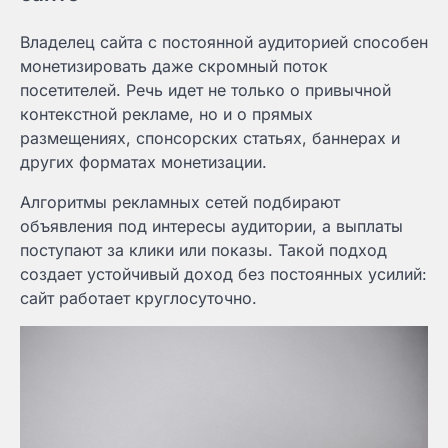
Владелец сайта с постоянной аудиторией способен
монетизировать даже скромный поток
посетителей. Речь идет не только о привычной
контекстной рекламе, но и о прямых
размещениях, спонсорских статьях, баннерах и
других форматах монетизации.
Алгоритмы рекламных сетей подбирают
объявления под интересы аудитории, а выплаты
поступают за клики или показы. Такой подход
создает устойчивый доход без постоянных усилий:
сайт работает круглосуточно.