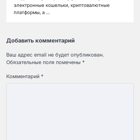
электронные кошельки, криптовалютные
платформы, а …
Добавить комментарий
Ваш адрес email не будет опубликован.
Обязательные поля помечены
*
Комментарий
*