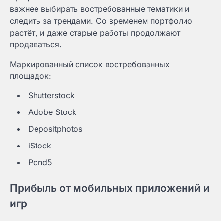
важнее выбирать востребованные тематики и
следить за трендами. Со временем портфолио
растёт, и даже старые работы продолжают
продаваться.
Маркированный список востребованных
площадок:
Shutterstock
Adobe Stock
Depositphotos
iStock
Pond5
Прибыль от мобильных приложений и
игр