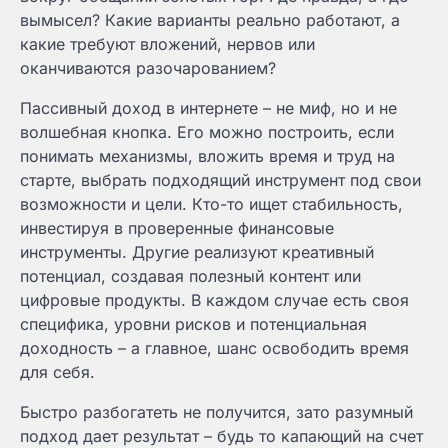
вымысел? Какие варианты реально работают, а
какие требуют вложений, нервов или
оканчиваются разочарованием?
Пассивный доход в интернете – не миф, но и не
волшебная кнопка. Его можно построить, если
понимать механизмы, вложить время и труд на
старте, выбрать подходящий инструмент под свои
возможности и цели. Кто-то ищет стабильность,
инвестируя в проверенные финансовые
инструменты. Другие реализуют креативный
потенциал, создавая полезный контент или
цифровые продукты. В каждом случае есть своя
специфика, уровни рисков и потенциальная
доходность – а главное, шанс освободить время
для себя.
Быстро разбогатеть не получится, зато разумный
подход дает результат – будь то капающий на счет