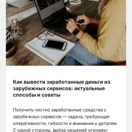
Как вывести заработанные деньги из
зарубежных сервисов: актуальные
способы и советы
Получить честно заработанные средства с
зарубежных сервисов — задача, требующая
оперативности, гибкости и внимания к деталям.
С одной стороны, выбор решений огромен: