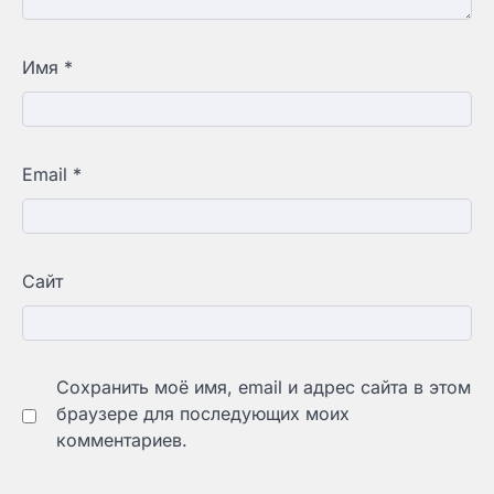
Имя
*
Email
*
Сайт
Сохранить моё имя, email и адрес сайта в этом
браузере для последующих моих
комментариев.