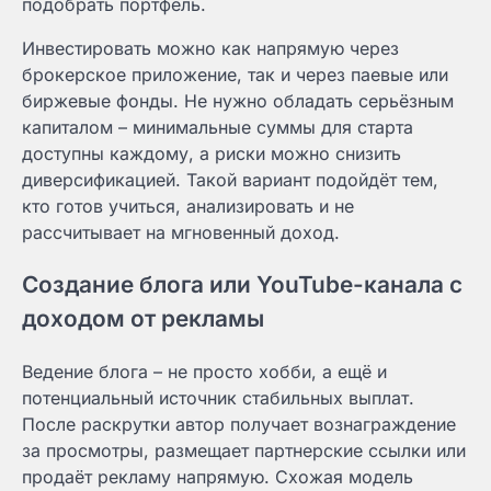
подобрать портфель.
Инвестировать можно как напрямую через
брокерское приложение, так и через паевые или
биржевые фонды. Не нужно обладать серьёзным
капиталом – минимальные суммы для старта
доступны каждому, а риски можно снизить
диверсификацией. Такой вариант подойдёт тем,
кто готов учиться, анализировать и не
рассчитывает на мгновенный доход.
Создание блога или YouTube-канала с
доходом от рекламы
Ведение блога – не просто хобби, а ещё и
потенциальный источник стабильных выплат.
После раскрутки автор получает вознаграждение
за просмотры, размещает партнерские ссылки или
продаёт рекламу напрямую. Схожая модель