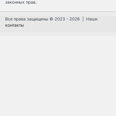
законных прав.
Все права защищены © 2023 - 2026 | Наши
контакты