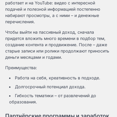
работает и на YouTube: видео с интересной
подачей и полезной информацией постепенно
набирают просмотры, а с ними – и денежные
перечисления.
Чтобы выйти на пассивный доход, сначала
придется вложить много времени в подбор тем,
создание контента и продвижение. После – даже
старые записи или ролики продолжают приносить
деньги месяцами и годами.
Преимущества:
Работа на себя, креативность в подходе.
Долгосрочный потенциал дохода.
Гибкость тематики – от развлечений до
образования.
Партнёрские программы и заработок