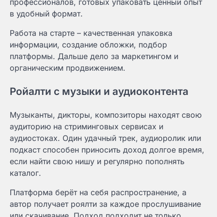
профессионалов, готовых упаковать ценный опыт
в удобный формат.
Работа на старте – качественная упаковка
информации, создание обложки, подбор
платформы. Дальше дело за маркетингом и
органическим продвижением.
Ройалти с музыки и аудиоконтента
Музыканты, дикторы, композиторы находят свою
аудиторию на стриминговых сервисах и
аудиостоках. Один удачный трек, аудиоролик или
подкаст способен приносить доход долгое время,
если найти свою нишу и регулярно пополнять
каталог.
Платформа берёт на себя распространение, а
автор получает роялти за каждое прослушивание
или скачивание. Подход подходит не только