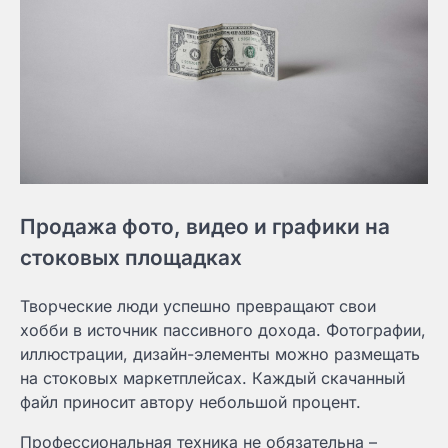
Продажа фото, видео и графики на
стоковых площадках
Творческие люди успешно превращают свои
хобби в источник пассивного дохода. Фотографии,
иллюстрации, дизайн-элементы можно размещать
на стоковых маркетплейсах. Каждый скачанный
файл приносит автору небольшой процент.
Профессиональная техника не обязательна –