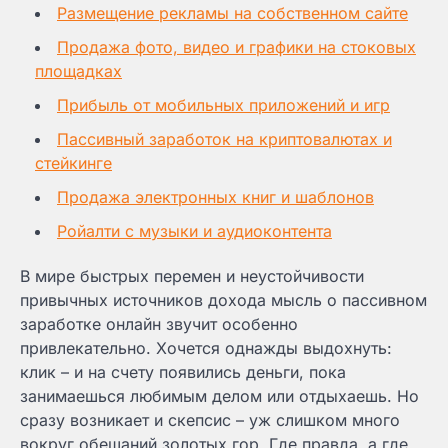
Размещение рекламы на собственном сайте
Продажа фото, видео и графики на стоковых
площадках
Прибыль от мобильных приложений и игр
Пассивный заработок на криптовалютах и
стейкинге
Продажа электронных книг и шаблонов
Ройалти с музыки и аудиоконтента
В мире быстрых перемен и неустойчивости
привычных источников дохода мысль о пассивном
заработке онлайн звучит особенно
привлекательно. Хочется однажды выдохнуть:
клик – и на счету появились деньги, пока
занимаешься любимым делом или отдыхаешь. Но
сразу возникает и скепсис – уж слишком много
вокруг обещаний золотых гор. Где правда, а где