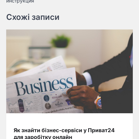
инструкция
Схожі записи
Як знайти бізнес-сервіси у Приват24
для заробітку онлайн