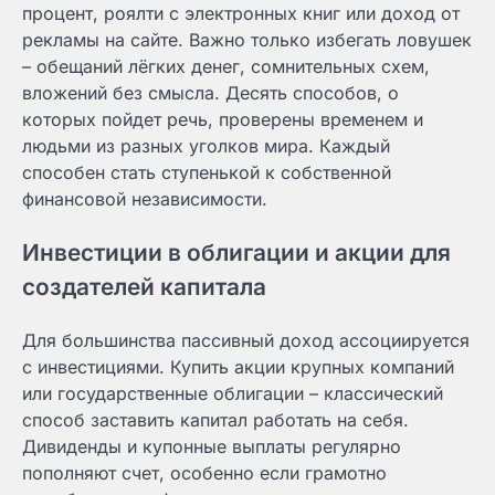
процент, роялти с электронных книг или доход от
рекламы на сайте. Важно только избегать ловушек
– обещаний лёгких денег, сомнительных схем,
вложений без смысла. Десять способов, о
которых пойдет речь, проверены временем и
людьми из разных уголков мира. Каждый
способен стать ступенькой к собственной
финансовой независимости.
Инвестиции в облигации и акции для
создателей капитала
Для большинства пассивный доход ассоциируется
с инвестициями. Купить акции крупных компаний
или государственные облигации – классический
способ заставить капитал работать на себя.
Дивиденды и купонные выплаты регулярно
пополняют счет, особенно если грамотно