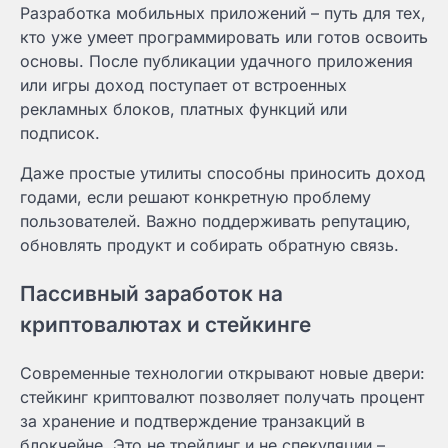
Разработка мобильных приложений – путь для тех,
кто уже умеет программировать или готов освоить
основы. После публикации удачного приложения
или игры доход поступает от встроенных
рекламных блоков, платных функций или
подписок.
Даже простые утилиты способны приносить доход
годами, если решают конкретную проблему
пользователей. Важно поддерживать репутацию,
обновлять продукт и собирать обратную связь.
Пассивный заработок на
криптовалютах и стейкинге
Современные технологии открывают новые двери:
стейкинг криптовалют позволяет получать процент
за хранение и подтверждение транзакций в
блокчейне. Это не трейдинг и не спекуляции –