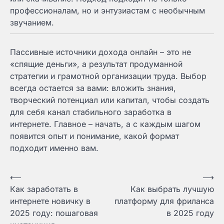
профессионалам, но и энтузиастам с необычным
звучанием.
Пассивные источники дохода онлайн – это не
«спящие деньги», а результат продуманной
стратегии и грамотной организации труда. Выбор
всегда остается за вами: вложить знания,
творческий потенциал или капитал, чтобы создать
для себя канал стабильного заработка в
интернете. Главное – начать, а с каждым шагом
появится опыт и понимание, какой формат
подходит именно вам.
Навигация
⟵
⟶
Как заработать в
Как выбрать лучшую
по
интернете новичку в
платформу для фриланса
записям
2025 году: пошаговая
в 2025 году