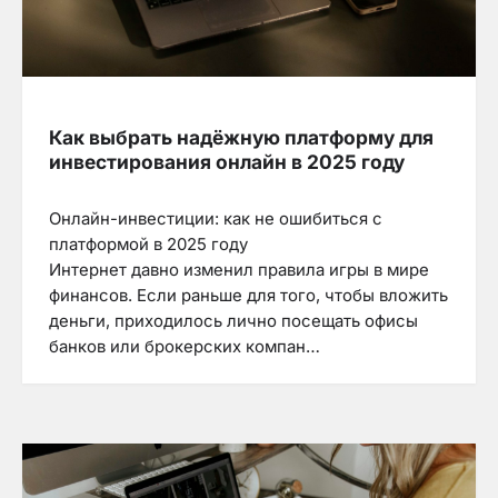
Как выбрать надёжную платформу для
инвестирования онлайн в 2025 году
Онлайн-инвестиции: как не ошибиться с
платформой в 2025 году
Интернет давно изменил правила игры в мире
финансов. Если раньше для того, чтобы вложить
деньги, приходилось лично посещать офисы
банков или брокерских компан…