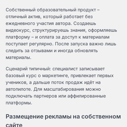
Собственный образовательный продукт –
отличный актив, который работает без
ежедневного участия автора. Создаешь
видеокурс, структурируешь знания, оформляешь
платформу – и оплата за доступ к материалам
поступает регулярно. После запуска важно лишь
следить за отзывами и иногда обновлять
материалы.
Сценарий типичный: специалист записывает
базовый курс о маркетинге, привлекает первых
учеников, а дальше поток продаж идёт на
автопилоте. Для масштабирования можно
подключать партнеров или аффилированные
платформы.
Размещение рекламы на собственном
сайте