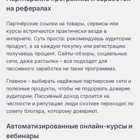
на рефералах
Партнёрские ссылки на товары, сервисы или
курсы встречаются практически везде в
интернете. Суть проста: рекомендуешь аудитории
продукт, а за каждую покупку или регистрацию
получаешь процент. Сайты-обзоры, социальные
сети, даже рассылки – все подходят для
пассивного заработка на таких программах.
Главное – выбирать надёжные партнерские сети и
полезные продукты, чтобы не подорвать доверие
аудитории. Пассивный доход строится на
честности и репутации: люди охотнее переходят по
совету блогера, которому доверяют.
Автоматизированные онлайн-курсы и
вебинары