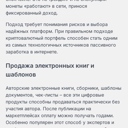
монеты «работают» в сети, принося
фиксированный доход.
Подход требует понимания рисков и выбора
надёжных платформ. При правильном подходе
криптовалютный портфель способен стать одним
из самых технологичных источников пассивного
заработка в интернете.
Продажа электронных книг и
шаблонов
Авторские электронные книги, сборники, шаблоны
документов, чек-листы – все эти цифровые
продукты способны продаваться практически без
участия автора. После публикации на
маркетплейсах оплату можно получать годами.
Особенно популярен этот способ у экспертов и