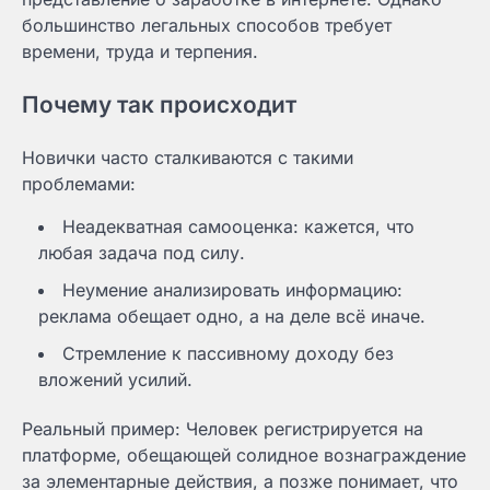
большинство легальных способов требует
времени, труда и терпения.
Почему так происходит
Новички часто сталкиваются с такими
проблемами:
Неадекватная самооценка: кажется, что
любая задача под силу.
Неумение анализировать информацию:
реклама обещает одно, а на деле всё иначе.
Стремление к пассивному доходу без
вложений усилий.
Реальный пример: Человек регистрируется на
платформе, обещающей солидное вознаграждение
за элементарные действия, а позже понимает, что