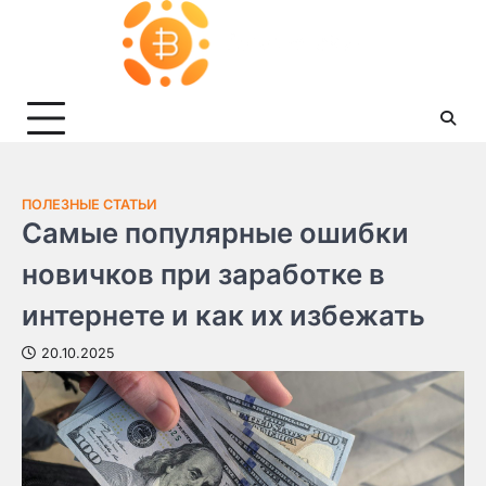
Skip
to
content
ПОЛЕЗНЫЕ СТАТЬИ
Самые популярные ошибки
новичков при заработке в
интернете и как их избежать
20.10.2025