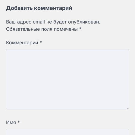
Добавить комментарий
Ваш адрес email не будет опубликован.
Обязательные поля помечены
*
Комментарий
*
Имя
*