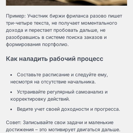
Пример: Участник биржи фриланса разово пишет
три-четыре текста, не получает моментального
дохода и перестает пробовать дальше, не
разобравшись в системе поиска заказов и
формирования портфолио.
Как наладить рабочий процесс
Составьте расписание и следуйте ему,
несмотря на отсутствие начальника.
Устраивайте регулярный самоанализ и
корректировку действий.
Ведите учет своей доходности и прогресса.
Совет: Записывайте свои задачи и маленькие
достижения – это мотивирует двигаться дальше.