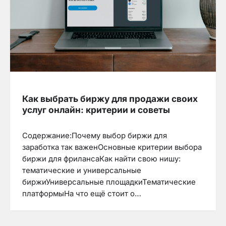
Как выбрать биржу для продажи своих
услуг онлайн: критерии и советы
Содержание:Почему выбор биржи для
заработка так важенОсновные критерии выбора
биржи для фрилансаКак найти свою нишу:
тематические и универсальные
биржиУниверсальные площадкиТематические
платформыНа что ещё стоит о…