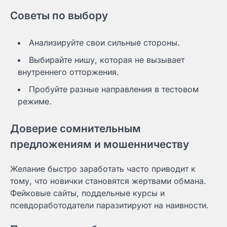
Советы по выбору
Анализируйте свои сильные стороны.
Выбирайте нишу, которая не вызывает
внутреннего отторжения.
Пробуйте разные направления в тестовом
режиме.
Доверие сомнительным
предложениям и мошенничеству
Желание быстро заработать часто приводит к
тому, что новички становятся жертвами обмана.
Фейковые сайты, поддельные курсы и
псевдоработодатели паразитируют на наивности.