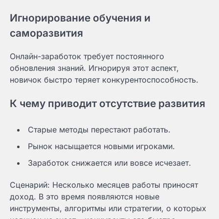
Игнорирование обучения и
саморазвития
Онлайн-заработок требует постоянного
обновления знаний. Игнорируя этот аспект,
новичок быстро теряет конкурентоспособность.
К чему приводит отсутствие развития
Старые методы перестают работать.
Рынок насыщается новыми игроками.
Заработок снижается или вовсе исчезает.
Сценарий: Несколько месяцев работы приносят
доход. В это время появляются новые
инструменты, алгоритмы или стратегии, о которых