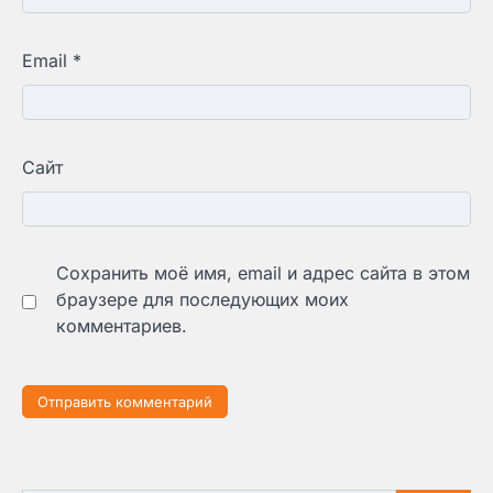
Email
*
Сайт
Сохранить моё имя, email и адрес сайта в этом
браузере для последующих моих
комментариев.