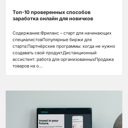
Топ-10 проверенных способов
заработка онлайн для новичков
Содержание:Фриланс – старт для начинающих
специалистовПопулярные биржи для
старта:Партнёрские программы: когда не нужно
создавать свой продуктДистанционный
ассистент: работа для организованныхПродажа
товаров на о…