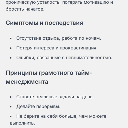
хроническую усталость, потерять мотивацию и
бросить начатое.
Симптомы и последствия
Отсутствие отдыха, работа по ночам.
Потеря интереса и прокрастинация.
Ошибки, связанные с невнимательностью.
Принципы грамотного тайм-
менеджмента
Ставьте реальные задачи на день.
Делайте перерывы.
Не берите на себя больше, чем можете
выполнить.