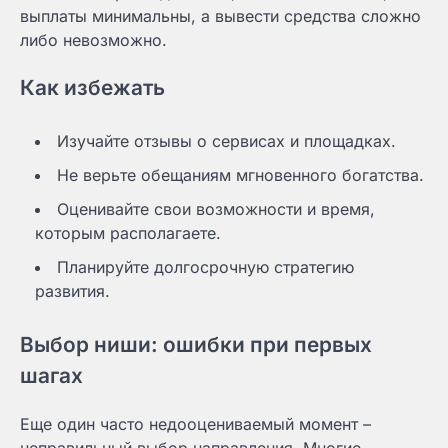
выплаты минимальны, а вывести средства сложно
либо невозможно.
Как избежать
Изучайте отзывы о сервисах и площадках.
Не верьте обещаниям мгновенного богатства.
Оценивайте свои возможности и время,
которым располагаете.
Планируйте долгосрочную стратегию
развития.
Выбор ниши: ошибки при первых
шагах
Еще один часто недооцениваемый момент –
неправильный выбор направления. Многие