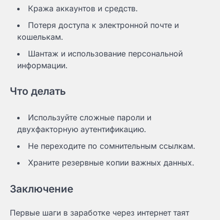
Кража аккаунтов и средств.
Потеря доступа к электронной почте и
кошелькам.
Шантаж и использование персональной
информации.
Что делать
Используйте сложные пароли и
двухфакторную аутентификацию.
Не переходите по сомнительным ссылкам.
Храните резервные копии важных данных.
Заключение
Первые шаги в заработке через интернет таят