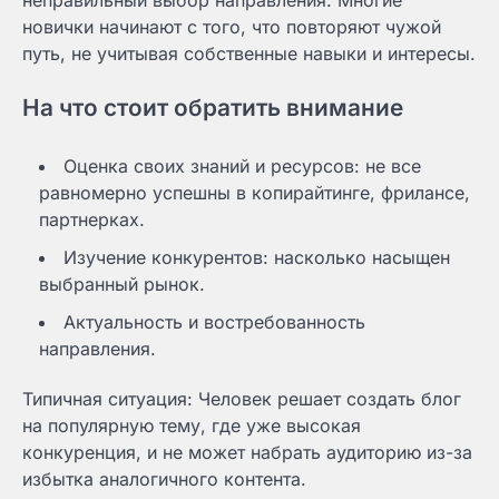
новички начинают с того, что повторяют чужой
путь, не учитывая собственные навыки и интересы.
На что стоит обратить внимание
Оценка своих знаний и ресурсов: не все
равномерно успешны в копирайтинге, фрилансе,
партнерках.
Изучение конкурентов: насколько насыщен
выбранный рынок.
Актуальность и востребованность
направления.
Типичная ситуация: Человек решает создать блог
на популярную тему, где уже высокая
конкуренция, и не может набрать аудиторию из-за
избытка аналогичного контента.