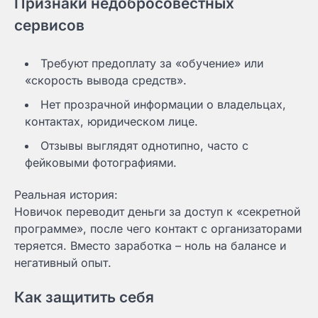
Признаки недобросовестных
сервисов
Требуют предоплату за «обучение» или
«скорость вывода средств».
Нет прозрачной информации о владельцах,
контактах, юридическом лице.
Отзывы выглядят однотипно, часто с
фейковыми фотографиями.
Реальная история:
Новичок переводит деньги за доступ к «секретной
программе», после чего контакт с организаторами
теряется. Вместо заработка – ноль на балансе и
негативный опыт.
Как защитить себя