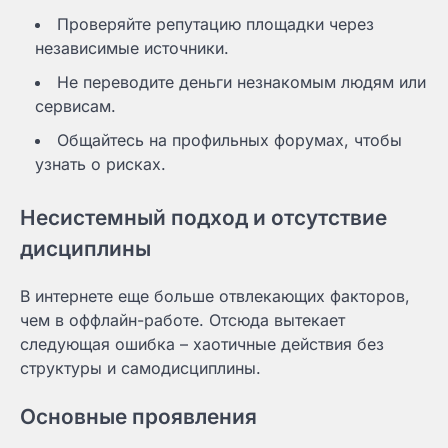
Проверяйте репутацию площадки через
независимые источники.
Не переводите деньги незнакомым людям или
сервисам.
Общайтесь на профильных форумах, чтобы
узнать о рисках.
Несистемный подход и отсутствие
дисциплины
В интернете еще больше отвлекающих факторов,
чем в оффлайн-работе. Отсюда вытекает
следующая ошибка – хаотичные действия без
структуры и самодисциплины.
Основные проявления