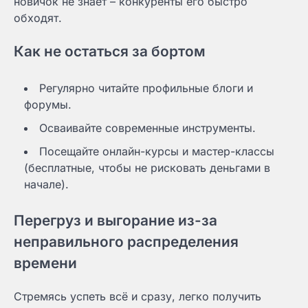
новичок не знает – конкуренты его быстро
обходят.
Как не остаться за бортом
Регулярно читайте профильные блоги и
форумы.
Осваивайте современные инструменты.
Посещайте онлайн-курсы и мастер-классы
(бесплатные, чтобы не рисковать деньгами в
начале).
Перегруз и выгорание из-за
неправильного распределения
времени
Стремясь успеть всё и сразу, легко получить