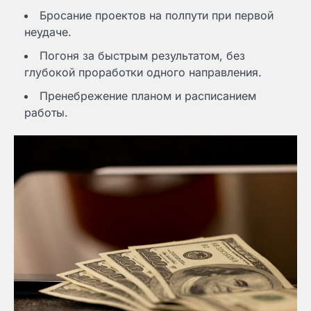
Бросание проектов на полпути при первой
неудаче.
Погоня за быстрым результатом, без
глубокой проработки одного направления.
Пренебрежение планом и расписанием
работы.