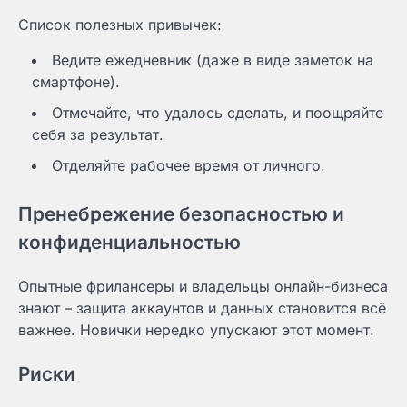
Список полезных привычек:
Ведите ежедневник (даже в виде заметок на
смартфоне).
Отмечайте, что удалось сделать, и поощряйте
себя за результат.
Отделяйте рабочее время от личного.
Пренебрежение безопасностью и
конфиденциальностью
Опытные фрилансеры и владельцы онлайн-бизнеса
знают – защита аккаунтов и данных становится всё
важнее. Новички нередко упускают этот момент.
Риски