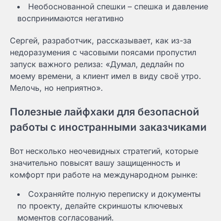
Необоснованной спешки – спешка и давление
воспринимаются негативно
Сергей, разработчик, рассказывает, как из-за
недоразумения с часовыми поясами пропустил
запуск важного релиза: «Думал, дедлайн по
моему времени, а клиент имел в виду своё утро.
Мелочь, но неприятно».
Полезные лайфхаки для безопасной
работы с иностранными заказчиками
Вот несколько неочевидных стратегий, которые
значительно повысят вашу защищенность и
комфорт при работе на международном рынке:
Сохраняйте полную переписку и документы
по проекту, делайте скриншоты ключевых
моментов согласований.