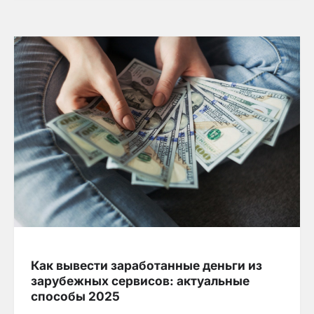
Как вывести заработанные деньги из
зарубежных сервисов: актуальные
способы 2025