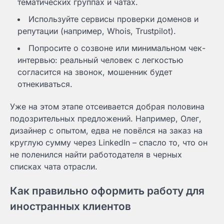
тематических группах и чатах.
Используйте сервисы проверки доменов и
репутации (например, Whois, Trustpilot).
Попросите о созвоне или минимальном чек-
интервью: реальный человек с легкостью
согласится на звонок, мошенник будет
отнекиваться.
Уже на этом этапе отсеивается добрая половина
подозрительных предложений. Например, Олег,
дизайнер с опытом, едва не повёлся на заказ на
круглую сумму через LinkedIn – спасло то, что он
не поленился найти работодателя в черных
списках чата отрасли.
Как правильно оформить работу для
иностранных клиентов