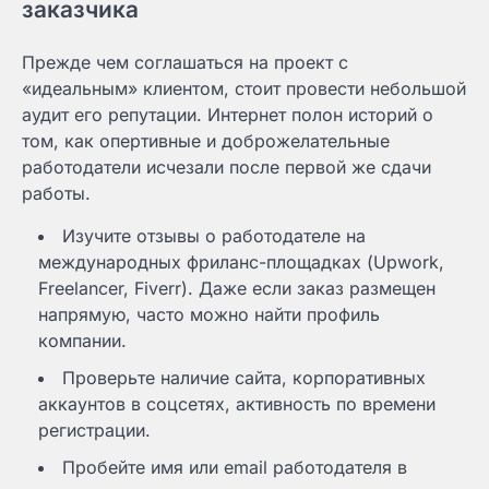
заказчика
Прежде чем соглашаться на проект с
«идеальным» клиентом, стоит провести небольшой
аудит его репутации. Интернет полон историй о
том, как опертивные и доброжелательные
работодатели исчезали после первой же сдачи
работы.
Изучите отзывы о работодателе на
международных фриланс-площадках (Upwork,
Freelancer, Fiverr). Даже если заказ размещен
напрямую, часто можно найти профиль
компании.
Проверьте наличие сайта, корпоративных
аккаунтов в соцсетях, активность по времени
регистрации.
Пробейте имя или email работодателя в