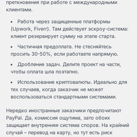
преткновения при работе с международными
клиентами.
Работа через защищенные платформы
(Upwork, Fiverr). Там действует эскроу-система:
клиент резервирует сумму на этапе старта.
Частичная предоплата. Не стесняйтесь
просить 30-50%, если работаете напрямую.
Дробление задач. Делите проект на части,
чтобы оплата шла поэтапно.
Использование криптовалюты. Идеально для
тех случаев, когда заказчик не может
воспользоваться стандартными системами.
Нередко иностранные заказчики предпочитают
PayPal. Да, комиссия ощутима, зато обоих
защищает внутренняя система споров. На крайний
случай – перевод на карту, но тут есть риск