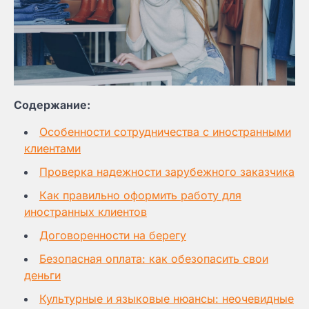
Содержание:
Особенности сотрудничества с иностранными
клиентами
Проверка надежности зарубежного заказчика
Как правильно оформить работу для
иностранных клиентов
Договоренности на берегу
Безопасная оплата: как обезопасить свои
деньги
Культурные и языковые нюансы: неочевидные