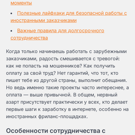
моменты
Полезные лайфхаки для безопасной работы с
иностранными заказчиками
Важные правила для долгосрочного
сотрудничества
Когда только начинаешь работать с зарубежными
заказчиками, радость смешивается с тревогой:
как не попасть на мошенников? Как получить
оплату за свой труд? Нет гарантий, что тот, кто
пишет тебе из другой страны, выполнит обещания.
Но ведь именно такие проекты часто интереснее, а
оплата — выше привычной. В общем, нервный
азарт присутствует практически у всех, кто делает
первые шаги к заработку в интернете, особенно на
иностранных фриланс-площадках.
Особенности сотрудничества с