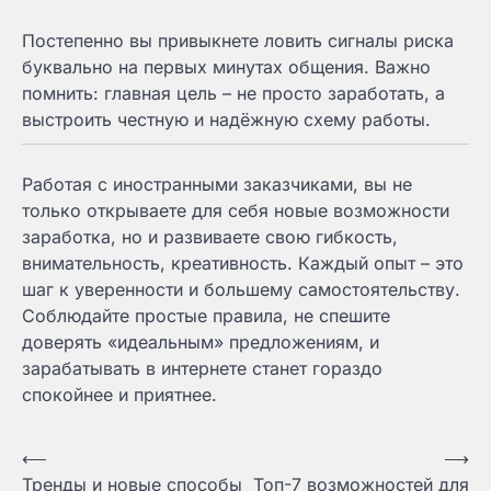
Постепенно вы привыкнете ловить сигналы риска
буквально на первых минутах общения. Важно
помнить: главная цель – не просто заработать, а
выстроить честную и надёжную схему работы.
Работая с иностранными заказчиками, вы не
только открываете для себя новые возможности
заработка, но и развиваете свою гибкость,
внимательность, креативность. Каждый опыт – это
шаг к уверенности и большему самостоятельству.
Соблюдайте простые правила, не спешите
доверять «идеальным» предложениям, и
зарабатывать в интернете станет гораздо
спокойнее и приятнее.
Навигация
⟵
⟶
Тренды и новые способы
Топ-7 возможностей для