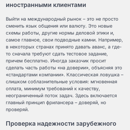
иностранными клиентами
Выйти на международный рынок – это не просто
сменить язык общения или валюту. Это новые
схемы работы, другие нормы деловой этики и,
самое главное, свои подводные камни. Например,
в некоторых странах принято давать аванс, а где-
то сначала требуют сдать тестовое задание,
причем бесплатно. Иногда заказчик просит
сделать часть работы «на доверии», объясняя это
«стандартами компании». Классическая ловушка –
слишком соблазнительные условия: мгновенная
оплата, минимум требований к качеству,
неограниченный поток задач. Здесь включается
главный принцип фрилансера – доверяй, но
проверяй.
Проверка надежности зарубежного