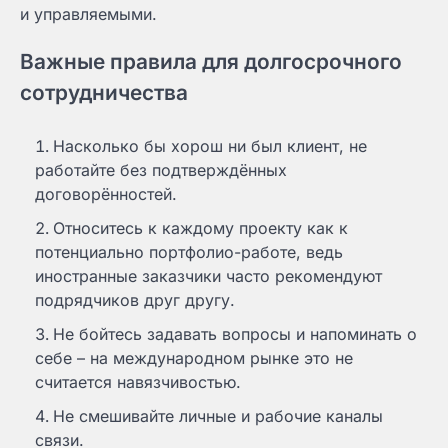
и управляемыми.
Важные правила для долгосрочного
сотрудничества
Насколько бы хорош ни был клиент, не
работайте без подтверждённых
договорённостей.
Относитесь к каждому проекту как к
потенциально портфолио-работе, ведь
иностранные заказчики часто рекомендуют
подрядчиков друг другу.
Не бойтесь задавать вопросы и напоминать о
себе – на международном рынке это не
считается навязчивостью.
Не смешивайте личные и рабочие каналы
связи.