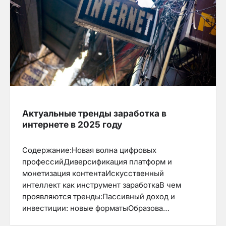
Актуальные тренды заработка в
интернете в 2025 году
Содержание:Новая волна цифровых
профессийДиверсификация платформ и
монетизация контентаИскусственный
интеллект как инструмент заработкаВ чем
проявляются тренды:Пассивный доход и
инвестиции: новые форматыОбразова…