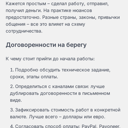
Кажется простым – сделал работу, отправил,
получил деньги. На практике нюансов
предостаточно. Разные страны, законы, привычки
общения – все это влияет на схему
сотрудничества.
Договоренности на берегу
К чему стоит прийти до начала работы:
Подробно обсудить техническое задание,
сроки, этапы оплаты.
Определиться с каналами связи: лучше
дублировать договоренности в письменном
виде.
Зафиксировать стоимость работ в конкретной
валюте. Лучше всего – доллары или евро.
Согласовать способ оплаты: PayPal, Payoneer,