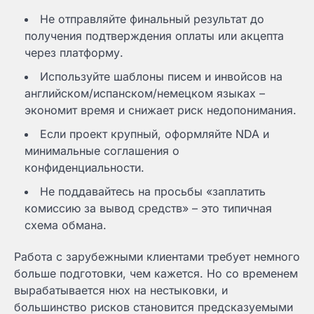
Не отправляйте финальный результат до
получения подтверждения оплаты или акцепта
через платформу.
Используйте шаблоны писем и инвойсов на
английском/испанском/немецком языках –
экономит время и снижает риск недопонимания.
Если проект крупный, оформляйте NDA и
минимальные соглашения о
конфиденциальности.
Не поддавайтесь на просьбы «заплатить
комиссию за вывод средств» – это типичная
схема обмана.
Работа с зарубежными клиентами требует немного
больше подготовки, чем кажется. Но со временем
вырабатывается нюх на нестыковки, и
большинство рисков становится предсказуемыми