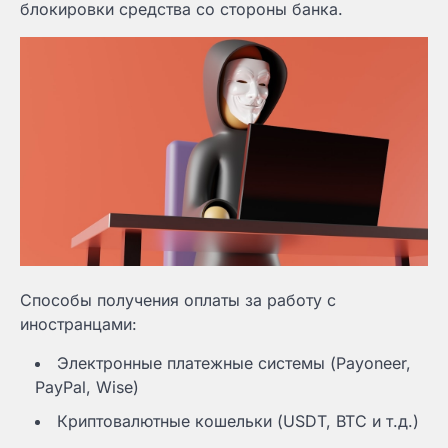
блокировки средства со стороны банка.
Способы получения оплаты за работу с
иностранцами:
Электронные платежные системы (Payoneer,
PayPal, Wise)
Криптовалютные кошельки (USDT, BTC и т.д.)