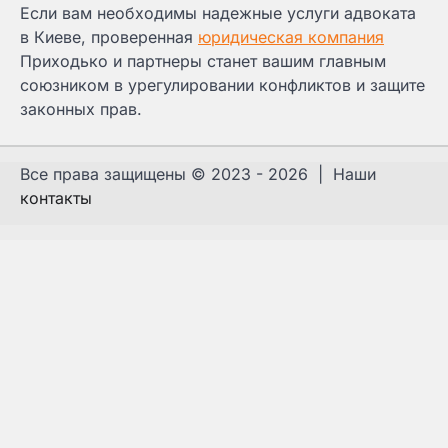
Если вам необходимы надежные услуги адвоката
в Киеве, проверенная
юридическая компания
Приходько и партнеры станет вашим главным
союзником в урегулировании конфликтов и защите
законных прав.
Все права защищены © 2023 - 2026 | Наши
контакты