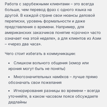
Работа с зарубежными клиентами – это всегда
больше, чем перевод фраз с одного языка на
другой. В каждой стране свои нюансы деловой
переписки, уровень формальности и даже
представления о времени. Например, для
американских заказчиков понятие «срочно» часто
означает «на этой неделе», а для клиентов из Азии
– «через два часа».
Чего стоит избегать в коммуникации:
Слишком вольного общения (юмор или
ирония могут быть не поняты)
Многозначительных намёков – лучше прямо
обозначать свои пожелания
Игнорирования разницы во времени – всегда
уточняйте, в каком часовом поясе обсуждаете
дедлайны