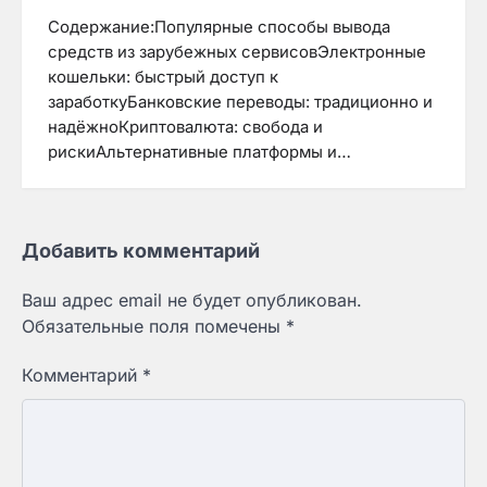
Содержание:Популярные способы вывода
средств из зарубежных сервисовЭлектронные
кошельки: быстрый доступ к
заработкуБанковские переводы: традиционно и
надёжноКриптовалюта: свобода и
рискиАльтернативные платформы и…
Добавить комментарий
Ваш адрес email не будет опубликован.
Обязательные поля помечены
*
Комментарий
*