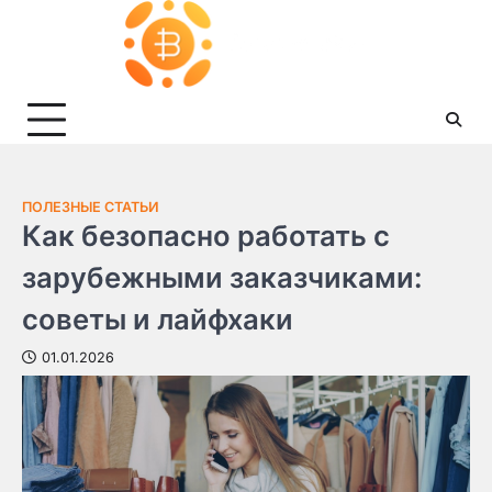
Skip
to
content
ПОЛЕЗНЫЕ СТАТЬИ
Как безопасно работать с
зарубежными заказчиками:
советы и лайфхаки
01.01.2026