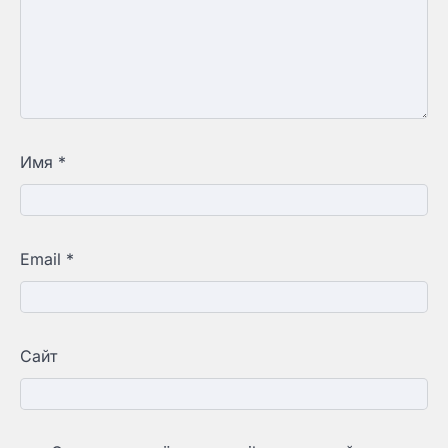
Имя
*
Email
*
Сайт