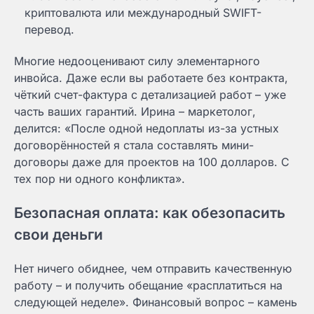
криптовалюта или международный SWIFT-
перевод.
Многие недооценивают силу элементарного
инвойса. Даже если вы работаете без контракта,
чёткий счет-фактура с детализацией работ – уже
часть ваших гарантий. Ирина – маркетолог,
делится: «После одной недоплаты из-за устных
договорённостей я стала составлять мини-
договоры даже для проектов на 100 долларов. С
тех пор ни одного конфликта».
Безопасная оплата: как обезопасить
свои деньги
Нет ничего обиднее, чем отправить качественную
работу – и получить обещание «расплатиться на
следующей неделе». Финансовый вопрос – камень