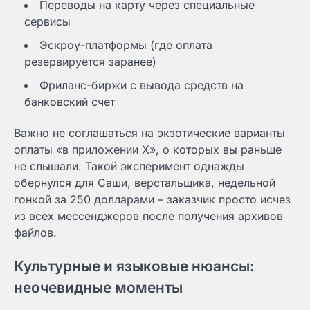
Переводы на карту через специальные
сервисы
Эскроу-платформы (где оплата
резервируется заранее)
Фриланс-биржи с вывода средств на
банковский счет
Важно не соглашаться на экзотические варианты
оплаты «в приложении X», о которых вы раньше
не слышали. Такой эксперимент однажды
обернулся для Саши, верстальщика, недельной
гонкой за 250 долларами – заказчик просто исчез
из всех мессенджеров после получения архивов
файлов.
Культурные и языковые нюансы:
неочевидные моменты