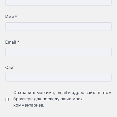
Имя
*
Email
*
Сайт
Сохранить моё имя, email и адрес сайта в этом
браузере для последующих моих
комментариев.