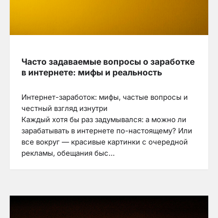
Часто задаваемые вопросы о заработке
в интернете: мифы и реальность
Интернет-заработок: мифы, частые вопросы и
честный взгляд изнутри
Каждый хотя бы раз задумывался: а можно ли
зарабатывать в интернете по-настоящему? Или
все вокруг — красивые картинки с очередной
рекламы, обещания быс…