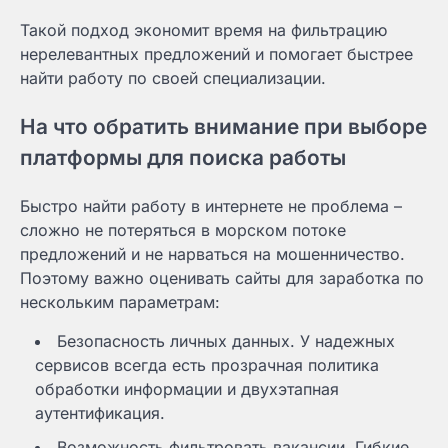
Такой подход экономит время на фильтрацию
нерелевантных предложений и помогает быстрее
найти работу по своей специализации.
На что обратить внимание при выборе
платформы для поиска работы
Быстро найти работу в интернете не проблема –
сложно не потеряться в морском потоке
предложений и не нарваться на мошенничество.
Поэтому важно оценивать сайты для заработка по
нескольким параметрам:
Безопасность личных данных. У надежных
сервисов всегда есть прозрачная политика
обработки информации и двухэтапная
аутентификация.
Возможность фильтровать вакансии. Гибкие