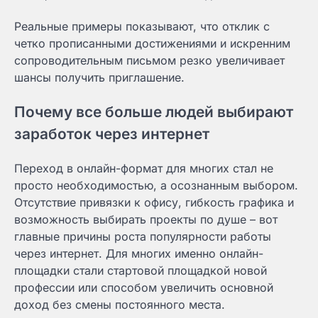
Реальные примеры показывают, что отклик с
четко прописанными достижениями и искренним
сопроводительным письмом резко увеличивает
шансы получить приглашение.
Почему все больше людей выбирают
заработок через интернет
Переход в онлайн-формат для многих стал не
просто необходимостью, а осознанным выбором.
Отсутствие привязки к офису, гибкость графика и
возможность выбирать проекты по душе – вот
главные причины роста популярности работы
через интернет. Для многих именно онлайн-
площадки стали стартовой площадкой новой
профессии или способом увеличить основной
доход без смены постоянного места.