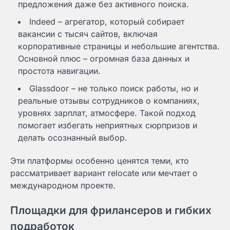
предложения даже без активного поиска.
Indeed – агрегатор, который собирает
вакансии с тысяч сайтов, включая
корпоративные страницы и небольшие агентства.
Основной плюс – огромная база данных и
простота навигации.
Glassdoor – не только поиск работы, но и
реальные отзывы сотрудников о компаниях,
уровнях зарплат, атмосфере. Такой подход
помогает избегать неприятных сюрпризов и
делать осознанный выбор.
Эти платформы особенно ценятся теми, кто
рассматривает вариант relocate или мечтает о
международном проекте.
Площадки для фрилансеров и гибких
подработок