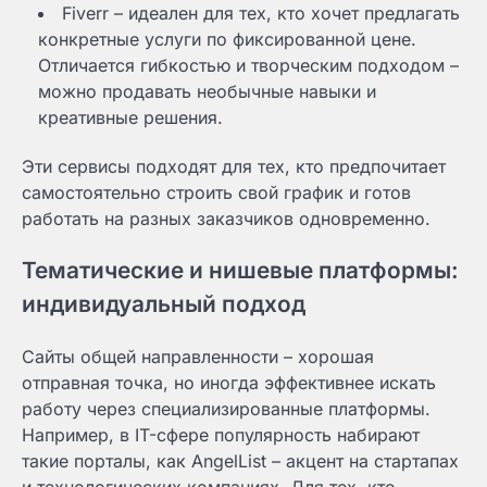
Fiverr – идеален для тех, кто хочет предлагать
конкретные услуги по фиксированной цене.
Отличается гибкостью и творческим подходом –
можно продавать необычные навыки и
креативные решения.
Эти сервисы подходят для тех, кто предпочитает
самостоятельно строить свой график и готов
работать на разных заказчиков одновременно.
Тематические и нишевые платформы:
индивидуальный подход
Сайты общей направленности – хорошая
отправная точка, но иногда эффективнее искать
работу через специализированные платформы.
Например, в IT-сфере популярность набирают
такие порталы, как AngelList – акцент на стартапах