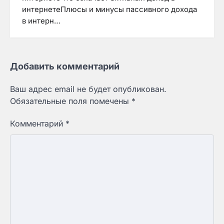
интернетеПлюсы и минусы пассивного дохода
в интерн…
Добавить комментарий
Ваш адрес email не будет опубликован.
Обязательные поля помечены
*
Комментарий
*