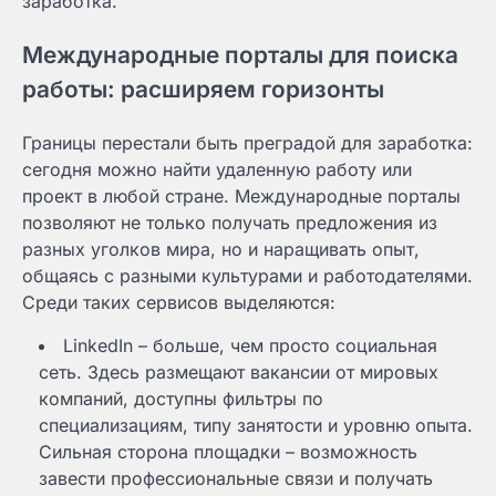
заработка.
Международные порталы для поиска
работы: расширяем горизонты
Границы перестали быть преградой для заработка:
сегодня можно найти удаленную работу или
проект в любой стране. Международные порталы
позволяют не только получать предложения из
разных уголков мира, но и наращивать опыт,
общаясь с разными культурами и работодателями.
Среди таких сервисов выделяются:
LinkedIn – больше, чем просто социальная
сеть. Здесь размещают вакансии от мировых
компаний, доступны фильтры по
специализациям, типу занятости и уровню опыта.
Сильная сторона площадки – возможность
завести профессиональные связи и получать