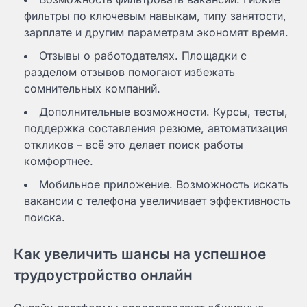
фильтры по ключевым навыкам, типу занятости,
зарплате и другим параметрам экономят время.
Отзывы о работодателях. Площадки с
разделом отзывов помогают избежать
сомнительных компаний.
Дополнительные возможности. Курсы, тесты,
поддержка составления резюме, автоматизация
откликов – всё это делает поиск работы
комфортнее.
Мобильное приложение. Возможность искать
вакансии с телефона увеличивает эффективность
поиска.
Как увеличить шансы на успешное
трудоустройство онлайн