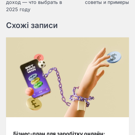
доход — что выбрать в
советы и примеры
2025 году
Схожі записи
Бізнес-план для заробітку онлайн: