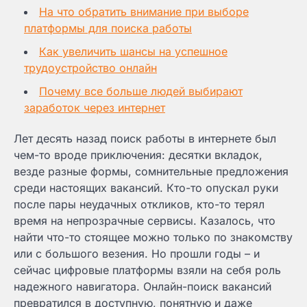
На что обратить внимание при выборе
платформы для поиска работы
Как увеличить шансы на успешное
трудоустройство онлайн
Почему все больше людей выбирают
заработок через интернет
Лет десять назад поиск работы в интернете был
чем-то вроде приключения: десятки вкладок,
везде разные формы, сомнительные предложения
среди настоящих вакансий. Кто-то опускал руки
после пары неудачных откликов, кто-то терял
время на непрозрачные сервисы. Казалось, что
найти что-то стоящее можно только по знакомству
или с большого везения. Но прошли годы – и
сейчас цифровые платформы взяли на себя роль
надежного навигатора. Онлайн-поиск вакансий
превратился в доступную, понятную и даже