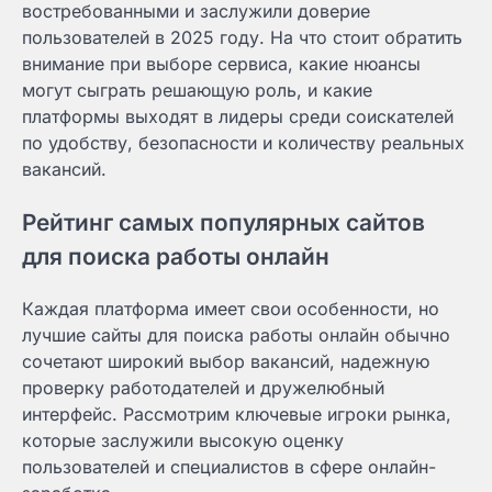
востребованными и заслужили доверие
пользователей в 2025 году. На что стоит обратить
внимание при выборе сервиса, какие нюансы
могут сыграть решающую роль, и какие
платформы выходят в лидеры среди соискателей
по удобству, безопасности и количеству реальных
вакансий.
Рейтинг самых популярных сайтов
для поиска работы онлайн
Каждая платформа имеет свои особенности, но
лучшие сайты для поиска работы онлайн обычно
сочетают широкий выбор вакансий, надежную
проверку работодателей и дружелюбный
интерфейс. Рассмотрим ключевые игроки рынка,
которые заслужили высокую оценку
пользователей и специалистов в сфере онлайн-