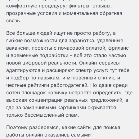
комфортную процедуру: фильтры, отзывы,
прозрачные условия и моментальная обратная
связь.
Всё больше людей ищут не просто работу, а
гибкие возможности для заработка: удаленные
вакансии, проекты с почасовой оплатой, фриланс
и временные подработки – всё это стало частью
новой цифровой реальности. Онлайн-сервисы
адаптируются и расширяют спектр услуг: тут тебе
и подбор по навыкам, и мгновенный отклик, и
честные рейтинги работодателей. Но даже среди
сотен площадок новичку непросто определить, где
высокая концентрация реальных предложений, а
где за заманчивыми картинками скрывается
только бессмысленный спам.
Поэтому разберемся, какие сайты для поиска
работы онлайн оказались самыми