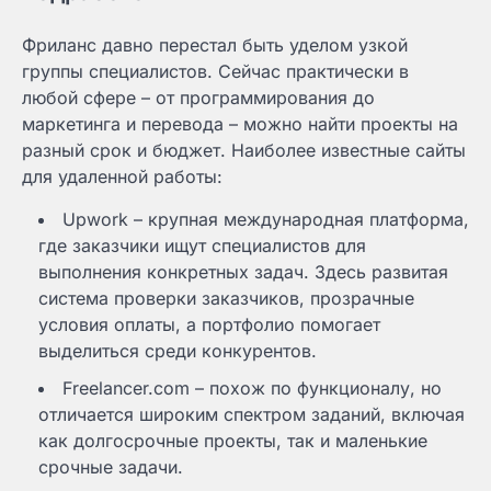
Фриланс давно перестал быть уделом узкой
группы специалистов. Сейчас практически в
любой сфере – от программирования до
маркетинга и перевода – можно найти проекты на
разный срок и бюджет. Наиболее известные сайты
для удаленной работы:
Upwork – крупная международная платформа,
где заказчики ищут специалистов для
выполнения конкретных задач. Здесь развитая
система проверки заказчиков, прозрачные
условия оплаты, а портфолио помогает
выделиться среди конкурентов.
Freelancer.com – похож по функционалу, но
отличается широким спектром заданий, включая
как долгосрочные проекты, так и маленькие
срочные задачи.