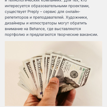
и технологических компаниях. Для тех, кто
интересуется образовательными проектами,
существует Preply – сервис для онлайн-
репетиторов и преподавателей. Художники,
дизайнеры и иллюстраторы могут обратить
внимание на Behance, где выставляются
портфолио и предлагаются творческие вакансии.