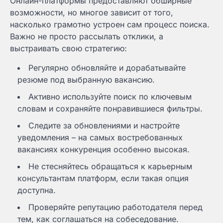
Онлайн-платформы предоставляют обширные
возможности, но многое зависит от того,
насколько грамотно устроен сам процесс поиска.
Важно не просто рассылать отклики, а
выстраивать свою стратегию:
Регулярно обновляйте и дорабатывайте
резюме под выбранную вакансию.
Активно используйте поиск по ключевым
словам и сохраняйте понравившиеся фильтры.
Следите за обновлениями и настройте
уведомления – на самых востребованных
вакансиях конкуренция особенно высокая.
Не стесняйтесь обращаться к карьерным
консультантам платформ, если такая опция
доступна.
Проверяйте репутацию работодателя перед
тем, как соглашаться на собеседование.