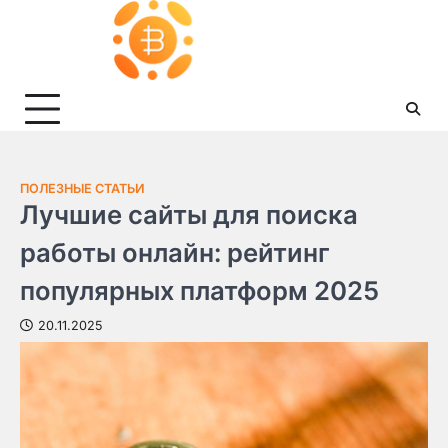
Skip
to
content
ПОЛЕЗНЫЕ СТАТЬИ
Лучшие сайты для поиска
работы онлайн: рейтинг
популярных платформ 2025
20.11.2025