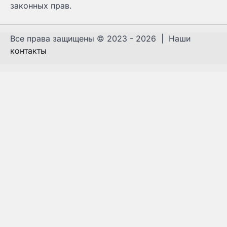
законных прав.
Все права защищены © 2023 - 2026 | Наши
контакты