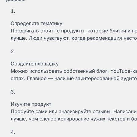
Определите тематику
Продвигать стоит те продукты, которые близки и п
лучше. Люди чувствуют, когда рекомендация настоя
Создайте площадку
Можно использовать собственный блог, YouTube-ка
сетях. Главное — наличие заинтересованной аудито
Изучите продукт
Пробуйте сами или анализируйте отзывы. Написани
лучше, чем слепое копирование чужих текстов и б