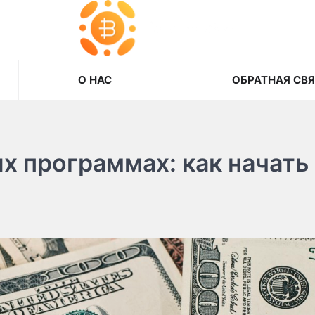
О НАС
ОБРАТНАЯ СВ
х программах: как начать 