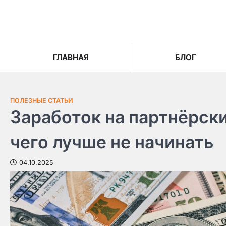
Skip
to
content
ГЛАВНАЯ
БЛОГ
ПОЛЕЗНЫЕ СТАТЬИ
Заработок на партнёрски
чего лучше не начинать
04.10.2025