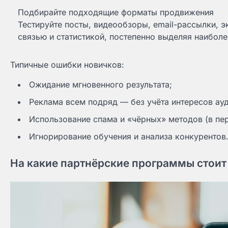
Подбирайте подходящие форматы продвижения
Тестируйте посты, видеообзоры, email-рассылки, 
связью и статистикой, постепенно выделяя наибол
Типичные ошибки новичков:
Ожидание мгновенного результата;
Реклама всем подряд — без учёта интересов ау
Использование спама и «чёрных» методов (в пер
Игнорирование обучения и анализа конкурентов
На какие партнёрские программы стоит