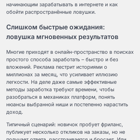
начинающим зарабатывать в интернете и как
обойти распространённые ловушки.
Слишком быстрые ожидания:
ловушка мгновенных результатов
Многие приходят в онлайн-пространство в поисках
простого способа заработать – быстро и без
вложений. Реклама пестрит историями о
миллионах за месяц, что усиливает иллюзию
легкости. На деле даже самые эффективные
методы заработка требуют времени, чтобы
разобраться в механиках платформ, понять
нюансы выбранной ниши и постепенно нарастить
доход.
Типичный сценарий: новичок пробует фриланс,
публикует несколько откликов на заказы, но не
получает ответа, расстраивается и бросает. Или