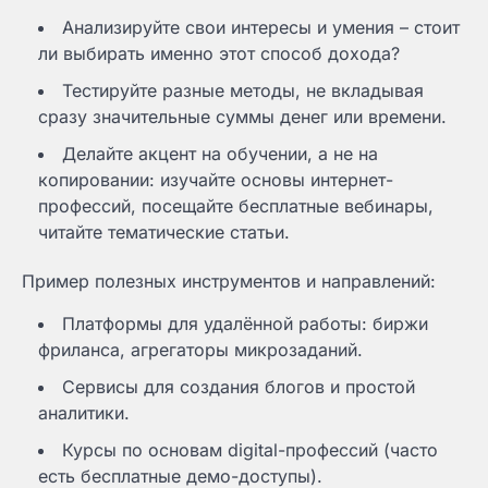
Анализируйте свои интересы и умения – стоит
ли выбирать именно этот способ дохода?
Тестируйте разные методы, не вкладывая
сразу значительные суммы денег или времени.
Делайте акцент на обучении, а не на
копировании: изучайте основы интернет-
профессий, посещайте бесплатные вебинары,
читайте тематические статьи.
Пример полезных инструментов и направлений:
Платформы для удалённой работы: биржи
фриланса, агрегаторы микрозаданий.
Сервисы для создания блогов и простой
аналитики.
Курсы по основам digital-профессий (часто
есть бесплатные демо-доступы).