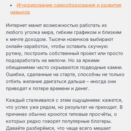
Игнорирование самообразования и развития
навыков
Интернет манит возможностью работать из
любого уголка мира, гибким графиком и близким
к мечте доходом. Тысячи новичков выбирают
онлайн-заработок, чтобы оставить скучную
рутину, построить собственный проект или просто
подзаработать на мелочи. Но за яркими
обещаниями часто скрываются подводные камни.
Ошибки, сделанные на старте, способны не только
отбить желание двигаться дальше – иногда они
приводят к потере времени и денег.
Каждый сталкивался с этим ощущением: кажется,
что успех уже рядом, но результат не приходит. В
причинах обычно кроются типовые просчёты, о
которых редко говорят популярные блогеры.
Давайте разберёмся, что чаще всего мешает