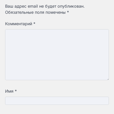
Ваш адрес email не будет опубликован.
Обязательные поля помечены
*
Комментарий
*
Имя
*