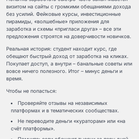
визитом на сайты с громкими обещаниями дохода
без усилий. Фейковые курсы, инвестиционные
пирамиды, «волшебные» приложения для
заработка и схемы «пригласи друга» – все эти
предложения строятся на доверчивости новичков.
Реальная история: студент находит курс, где
обещают быстрый доход от заработка на кликах.
Покупает доступ, а внутри – банальные советы или
вовсе ничего полезного. Итог – минус деньги и
время.
Чтобы не попасться:
Проверяйте отзывы на независимых
платформах и в тематических сообществах.
Не переводите деньги «кураторам» или «на
счёт платформы».