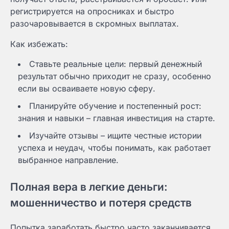
регистрируется на опросниках и быстро
разочаровывается в скромных выплатах.
Как избежать:
Ставьте реальные цели: первый денежный
результат обычно приходит не сразу, особенно
если вы осваиваете новую сферу.
Планируйте обучение и постепенный рост:
знания и навыки – главная инвестиция на старте.
Изучайте отзывы – ищите честные истории
успеха и неудач, чтобы понимать, как работает
выбранное направление.
Полная вера в легкие деньги:
мошенничество и потеря средств
Попытка заработать быстро часто заканчивается