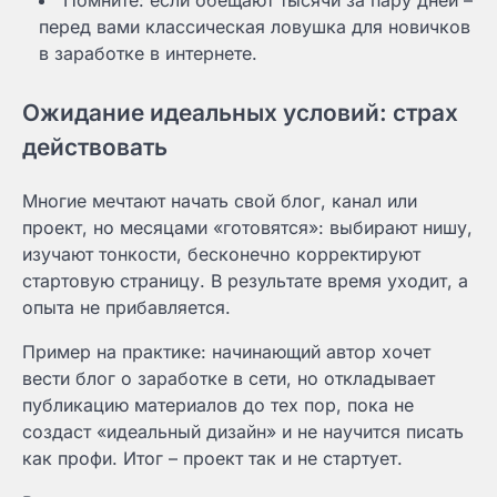
Помните: если обещают тысячи за пару дней –
перед вами классическая ловушка для новичков
в заработке в интернете.
Ожидание идеальных условий: страх
действовать
Многие мечтают начать свой блог, канал или
проект, но месяцами «готовятся»: выбирают нишу,
изучают тонкости, бесконечно корректируют
стартовую страницу. В результате время уходит, а
опыта не прибавляется.
Пример на практике: начинающий автор хочет
вести блог о заработке в сети, но откладывает
публикацию материалов до тех пор, пока не
создаст «идеальный дизайн» и не научится писать
как профи. Итог – проект так и не стартует.