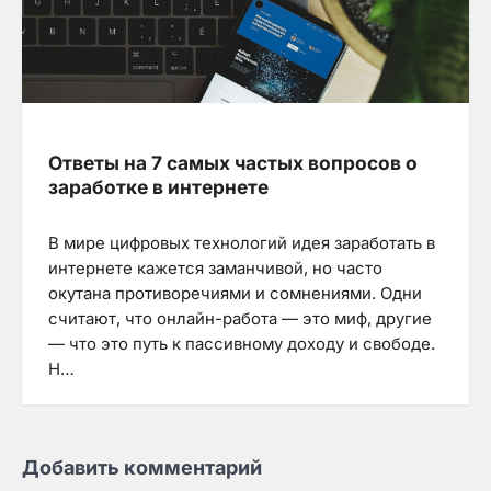
Ответы на 7 самых частых вопросов о
заработке в интернете
В мире цифровых технологий идея заработать в
интернете кажется заманчивой, но часто
окутана противоречиями и сомнениями. Одни
считают, что онлайн-работа — это миф, другие
— что это путь к пассивному доходу и свободе.
Н…
Добавить комментарий