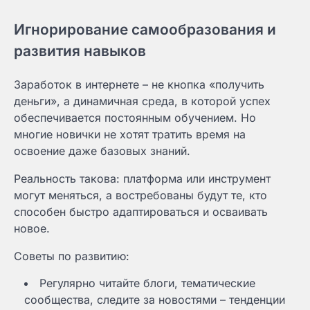
Игнорирование самообразования и
развития навыков
Заработок в интернете – не кнопка «получить
деньги», а динамичная среда, в которой успех
обеспечивается постоянным обучением. Но
многие новички не хотят тратить время на
освоение даже базовых знаний.
Реальность такова: платформа или инструмент
могут меняться, а востребованы будут те, кто
способен быстро адаптироваться и осваивать
новое.
Советы по развитию:
Регулярно читайте блоги, тематические
сообщества, следите за новостями – тенденции