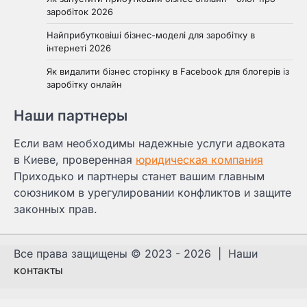
заробіток 2026
Найприбутковіші бізнес-моделі для заробітку в
інтернеті 2026
Як видалити бізнес сторінку в Facebook для блогерів із
заробітку онлайн
Наши партнеры
Если вам необходимы надежные услуги адвоката
в Киеве, проверенная
юридическая компания
Приходько и партнеры станет вашим главным
союзником в урегулировании конфликтов и защите
законных прав.
Все права защищены © 2023 - 2026 | Наши
контакты