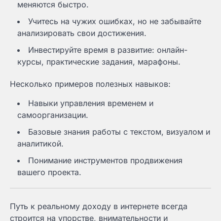
меняются быстро.
Учитесь на чужих ошибках, но не забывайте
анализировать свои достижения.
Инвестируйте время в развитие: онлайн-
курсы, практические задания, марафоны.
Несколько примеров полезных навыков:
Навыки управления временем и
самоорганизации.
Базовые знания работы с текстом, визуалом и
аналитикой.
Понимание инструментов продвижения
вашего проекта.
Путь к реальному доходу в интернете всегда
строится на упорстве, внимательности и