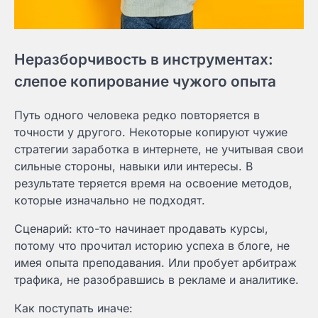
Неразборчивость в инструментах:
слепое копирование чужого опыта
Путь одного человека редко повторяется в
точности у другого. Некоторые копируют чужие
стратегии заработка в интернете, не учитывая свои
сильные стороны, навыки или интересы. В
результате теряется время на освоение методов,
которые изначально не подходят.
Сценарий: кто-то начинает продавать курсы,
потому что прочитал историю успеха в блоге, не
имея опыта преподавания. Или пробует арбитраж
трафика, не разобравшись в рекламе и аналитике.
Как поступать иначе: