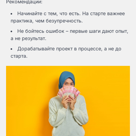
Рекомендации:
Начинайте с тем, что есть. На старте важнее
практика, чем безупречность.
Не бойтесь ошибок – первые шаги дают опыт,
а не результат.
Дорабатывайте проект в процессе, а не до
старта.