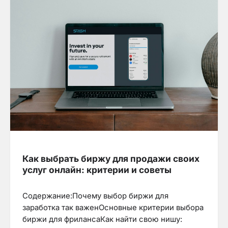
Как выбрать биржу для продажи своих
услуг онлайн: критерии и советы
Содержание:Почему выбор биржи для
заработка так важенОсновные критерии выбора
биржи для фрилансаКак найти свою нишу: