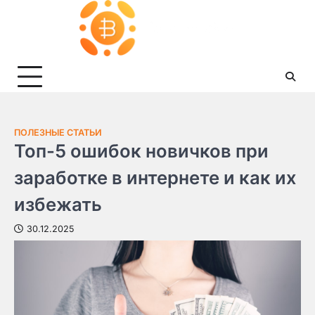
Skip
to
content
ПОЛЕЗНЫЕ СТАТЬИ
Топ-5 ошибок новичков при
заработке в интернете и как их
избежать
30.12.2025