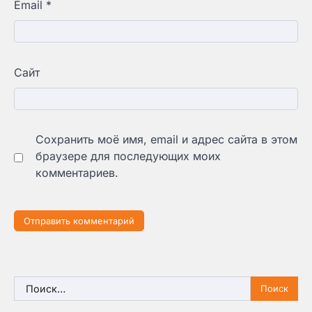
Email
*
Сайт
Сохранить моё имя, email и адрес сайта в этом
браузере для последующих моих
комментариев.
Найти: