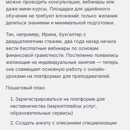
можно проводить консультации, вебинары или
даже мини-курсы. Площадки для удалённого
обучения не требуют вложений: только желания
делиться знаниями и минимальной подготовки.
Так, например, Ирина, бухгалтер с
двадцатилетним стажем, два года назад начала
вести бесплатные вебинары по основам
финансовой грамотности. Постепенно появились
желающие на индивидуальные занятия — теперь
она совмещает основную работу с онлайн-
уроками на платформах для преподавателей.
Пошаговый план:
Зарегистрироваться на платформе для
наставничества (маркетплейсы услуг,
образовательные сервисы)
Создать анкету с описанием специализации