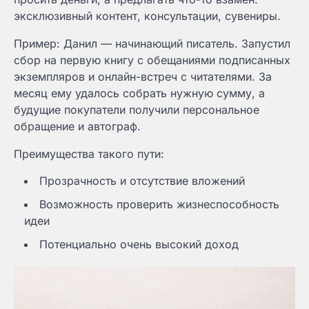
эксклюзивный контент, консультации, сувениры.
Пример: Данил — начинающий писатель. Запустил
сбор на первую книгу с обещаниями подписанных
экземпляров и онлайн-встреч с читателями. За
месяц ему удалось собрать нужную сумму, а
будущие покупатели получили персональное
обращение и автограф.
Преимущества такого пути:
Прозрачность и отсутствие вложений
Возможность проверить жизнеспособность
идеи
Потенциально очень высокий доход