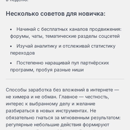
Несколько советов для новичка:
Начинай с бесплатных каналов продвижения:
форумы, чаты, тематические разделы соцсетей
Изучай аналитику и отслеживай статистику
переходов
Постепенно наращивай пул партнёрских
программ, пробуя разные ниши
Способы заработка без вложений в интернете —
не химера и не обман. Главное — честность,
интерес к выбранному делу и желание
разбираться в новых инструментах. Не
обязательно гнаться за мгновенным результатом:
регулярные небольшие действия формируют