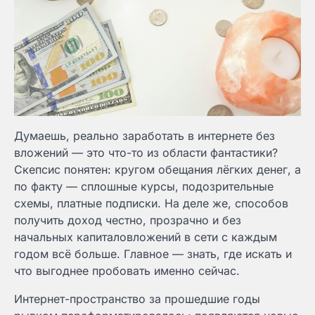
Думаешь, реально заработать в интернете без
вложений — это что-то из области фантастики?
Скепсис понятен: кругом обещания лёгких денег, а
по факту — сплошные курсы, подозрительные
схемы, платные подписки. На деле же, способов
получить доход честно, прозрачно и без
начальных капиталовложений в сети с каждым
годом всё больше. Главное — знать, где искать и
что выгоднее пробовать именно сейчас.
Интернет-пространство за прошедшие годы