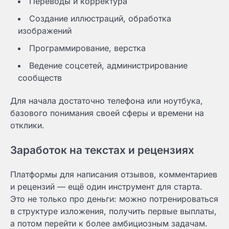
Переводы и корректура
Создание иллюстраций, обработка
изображений
Программирование, верстка
Ведение соцсетей, администрирование
сообществ
Для начала достаточно телефона или ноутбука,
базового понимания своей сферы и времени на
отклики.
Заработок на текстах и рецензиях
Платформы для написания отзывов, комментариев
и рецензий — ещё один инструмент для старта.
Это не только про деньги: можно потренироваться
в структуре изложения, получить первые выплаты,
а потом перейти к более амбициозным задачам.