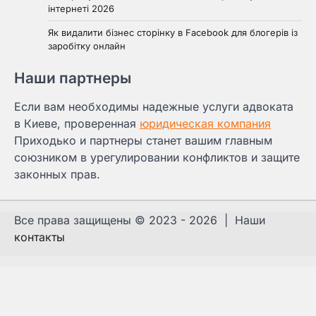
інтернеті 2026
Як видалити бізнес сторінку в Facebook для блогерів із
заробітку онлайн
Наши партнеры
Если вам необходимы надежные услуги адвоката
в Киеве, проверенная
юридическая компания
Приходько и партнеры станет вашим главным
союзником в урегулировании конфликтов и защите
законных прав.
Все права защищены © 2023 - 2026 | Наши
контакты