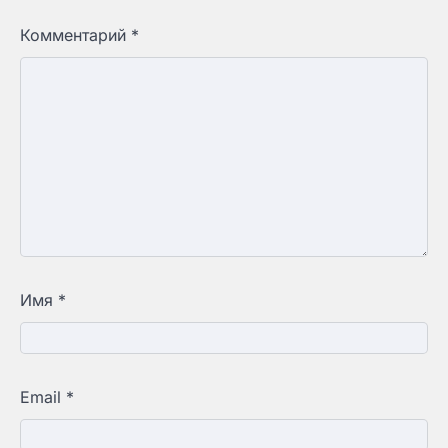
Комментарий
*
Имя
*
Email
*