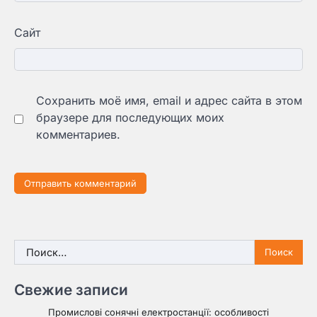
Сайт
Сохранить моё имя, email и адрес сайта в этом
браузере для последующих моих
комментариев.
Найти:
Свежие записи
Промислові сонячні електростанції: особливості