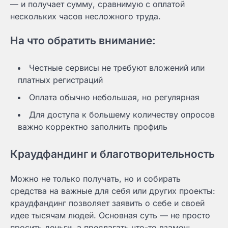
— и получает сумму, сравнимую с оплатой
нескольких часов несложного труда.
На что обратить внимание:
Честные сервисы не требуют вложений или
платных регистраций
Оплата обычно небольшая, но регулярная
Для доступа к большему количеству опросов
важно корректно заполнить профиль
Краудфандинг и благотворительность
Можно не только получать, но и собирать
средства на важные для себя или других проекты:
краудфандинг позволяет заявить о себе и своей
идее тысячам людей. Основная суть — не просто
просить деньги, а предлагать что-то взамен: