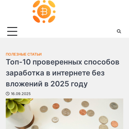
Skip
to
content
ПОЛЕЗНЫЕ СТАТЬИ
Топ-10 проверенных способов
заработка в интернете без
вложений в 2025 году
16.09.2025