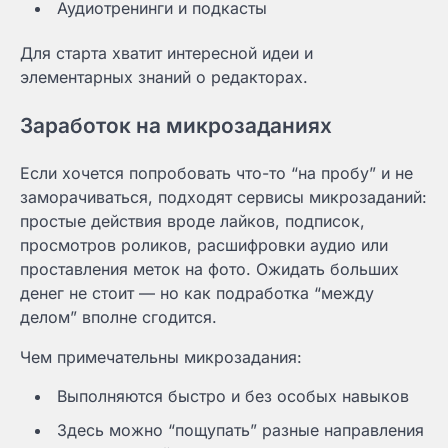
Аудиотренинги и подкасты
Для старта хватит интересной идеи и
элементарных знаний о редакторах.
Заработок на микрозаданиях
Если хочется попробовать что-то “на пробу” и не
заморачиваться, подходят сервисы микрозаданий:
простые действия вроде лайков, подписок,
просмотров роликов, расшифровки аудио или
проставления меток на фото. Ожидать больших
денег не стоит — но как подработка “между
делом” вполне сгодится.
Чем примечательны микрозадания:
Выполняются быстро и без особых навыков
Здесь можно “пощупать” разные направления