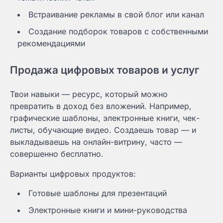
Встраивание рекламы в свой блог или канал
Создание подборок товаров с собственными
рекомендациями
Продажа цифровых товаров и услуг
Твои навыки — ресурс, который можно
превратить в доход без вложений. Например,
графические шаблоны, электронные книги, чек-
листы, обучающие видео. Создаешь товар — и
выкладываешь на онлайн-витрину, часто —
совершенно бесплатно.
Варианты цифровых продуктов:
Готовые шаблоны для презентаций
Электронные книги и мини-руководства