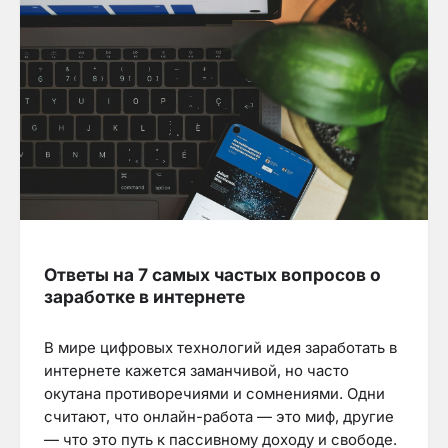
Ответы на 7 самых частых вопросов о
заработке в интернете
В мире цифровых технологий идея заработать в
интернете кажется заманчивой, но часто
окутана противоречиями и сомнениями. Одни
считают, что онлайн-работа — это миф, другие
— что это путь к пассивному доходу и свободе.