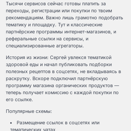
Тысячи сервисов сейчас готовы платить за
переходы, регистрации или покупки по твоим
рекомендациям. Важно лишь грамотно подобрать
тематику и площадку. Тут и классические
партнёрские программы интернет-магазинов, и
реферальные ссылки на сервисы, и
специализированные агрегаторы.
История из жизни: Сергей увлекся тематикой
здоровой еды и начал публиковать подборки
полезных рецептов в соцсетях, не вкладываясь в
раскрутку. Вскоре подключил партнёрскую
программу магазина органических продуктов —
теперь получает комиссию с каждой покупки по
его ссылке.
Популярные схемы:
Размещение ссылок в соцсетях или
тематических чатах