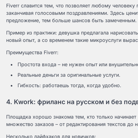
Fiverr славится тем, что позволяет любому человеку
заканчивая голосовыми поздравлениями. Здесь цени
предложение, тем больше шансов быть замеченным.
Пример из практики: девушка предлагала нарисовать
новый опыт, а со временем такие микроуслуги вырас
Преимущества Fiverr:
Простота входа – не нужен опыт или внушительн
Реальные деньги за оригинальные услуги.
Гибкость: работаешь тогда, когда удобно.
4. Kwork: фриланс на русском и без по
Площадка хорошо знакома тем, кто только начинает р
множество заказов – от редактирования текстов до 
Несколько лайфхаков для новичков: