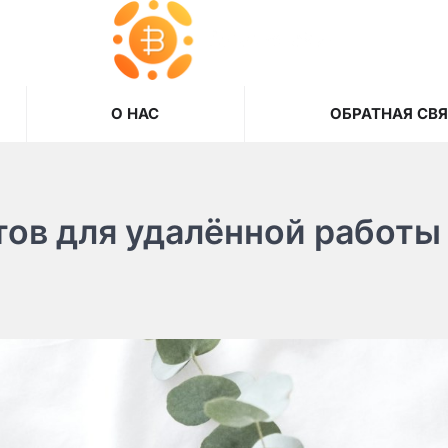
О НАС
ОБРАТНАЯ СВ
тов для удалённой работы