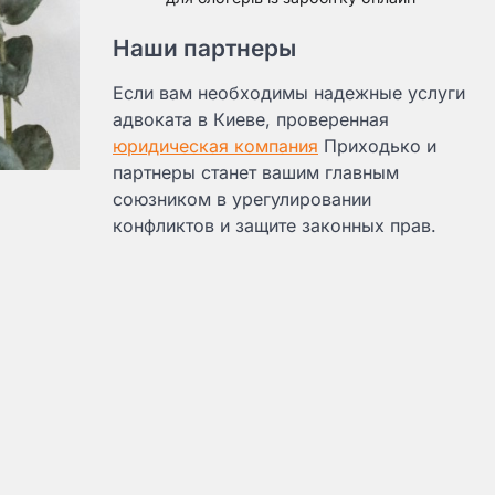
Наши партнеры
Если вам необходимы надежные услуги
адвоката в Киеве, проверенная
юридическая компания
Приходько и
партнеры станет вашим главным
союзником в урегулировании
конфликтов и защите законных прав.