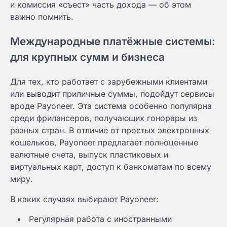
и комиссия «съест» часть дохода — об этом
важно помнить.
Международные платёжные системы:
для крупных сумм и бизнеса
Для тех, кто работает с зарубежными клиентами
или выводит приличные суммы, подойдут сервисы
вроде Payoneer. Эта система особенно популярна
среди фрилансеров, получающих гонорары из
разных стран. В отличие от простых электронных
кошельков, Payoneer предлагает полноценные
валютные счета, выпуск пластиковых и
виртуальных карт, доступ к банкоматам по всему
миру.
В каких случаях выбирают Payoneer:
Регулярная работа с иностранными