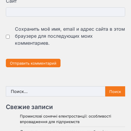
Сайт
Сохранить моё имя, email и адрес сайта в этом
браузере для последующих моих
комментариев.
Найти:
Свежие записи
Промислові сонячні електростанції: особливості
впровадження для підприємств