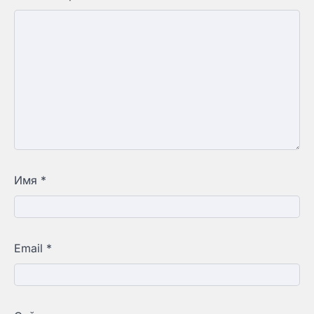
Имя
*
Email
*