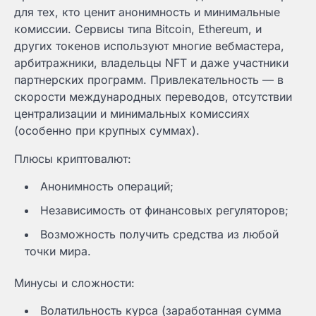
для тех, кто ценит анонимность и минимальные
комиссии. Сервисы типа Bitcoin, Ethereum, и
других токенов используют многие вебмастера,
арбитражники, владельцы NFT и даже участники
партнерских программ. Привлекательность — в
скорости международных переводов, отсутствии
централизации и минимальных комиссиях
(особенно при крупных суммах).
Плюсы криптовалют:
Анонимность операций;
Независимость от финансовых регуляторов;
Возможность получить средства из любой
точки мира.
Минусы и сложности:
Волатильность курса (заработанная сумма