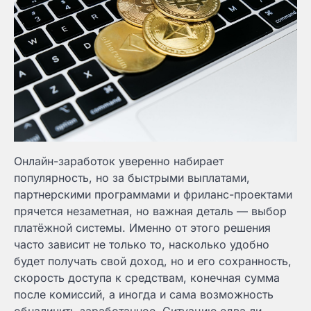
Онлайн-заработок уверенно набирает
популярность, но за быстрыми выплатами,
партнерскими программами и фриланс-проектами
прячется незаметная, но важная деталь — выбор
платёжной системы. Именно от этого решения
часто зависит не только то, насколько удобно
будет получать свой доход, но и его сохранность,
скорость доступа к средствам, конечная сумма
после комиссий, а иногда и сама возможность
обналичить заработанное. Ситуацию едва ли