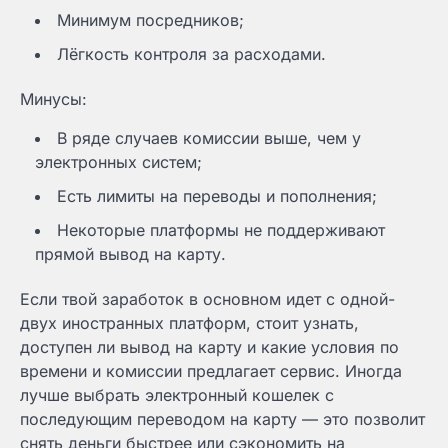
Минимум посредников;
Лёгкость контроля за расходами.
Минусы:
В ряде случаев комиссии выше, чем у
электронных систем;
Есть лимиты на переводы и пополнения;
Некоторые платформы не поддерживают
прямой вывод на карту.
Если твой заработок в основном идет с одной-
двух иностранных платформ, стоит узнать,
доступен ли вывод на карту и какие условия по
времени и комиссии предлагает сервис. Иногда
лучше выбрать электронный кошелек с
последующим переводом на карту — это позволит
снять деньги быстрее или сэкономить на