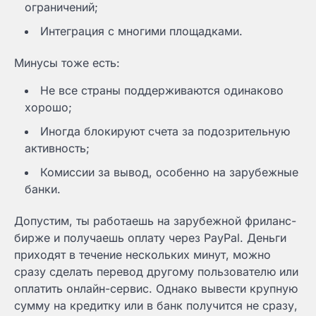
ограничений;
Интеграция с многими площадками.
Минусы тоже есть:
Не все страны поддерживаются одинаково
хорошо;
Иногда блокируют счета за подозрительную
активность;
Комиссии за вывод, особенно на зарубежные
банки.
Допустим, ты работаешь на зарубежной фриланс-
бирже и получаешь оплату через PayPal. Деньги
приходят в течение нескольких минут, можно
сразу сделать перевод другому пользователю или
оплатить онлайн-сервис. Однако вывести крупную
сумму на кредитку или в банк получится не сразу,