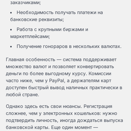
заказчиками;
Необходимость получать платежи на
банковские реквизиты;
Работа с крупными биржами и
маркетплейсами;
Получение гонораров в нескольких валютах.
Главная особенность — система поддерживает
множество валют и позволяет конвертировать
деньги по более выгодному курсу. Комиссии
часто ниже, чем у PayPal, а держателям карт
доступен быстрый вывод наличных практически в
любой стране.
Однако здесь есть свои нюансы. Регистрация
сложнее, чем у электронных кошельков: нужно
подтвердить личность, иногда дождаться выпуска
банковской карты. Еще один момент —