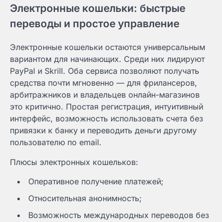
Электронные кошельки: быстрые
переводы и простое управление
Электронные кошельки остаются универсальным
вариантом для начинающих. Среди них лидируют
PayPal и Skrill. Оба сервиса позволяют получать
средства почти мгновенно — для фрилансеров,
арбитражников и владельцев онлайн-магазинов
это критично. Простая регистрация, интуитивный
интерфейс, возможность использовать счета без
привязки к банку и переводить деньги другому
пользователю по email.
Плюсы электронных кошельков:
Оперативное получение платежей;
Относительная анонимность;
Возможность международных переводов без