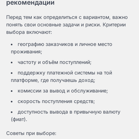
рекомендации
Перед тем как определиться с вариантом, важно
понять свои основные задачи и риски. Критерии
выбора включают:
географию заказчиков и личное место
проживания;
частоту и объём поступлений;
поддержку платежной системы на той
платформе, где получаешь доход;
комиссии за вывод и обслуживание;
скорость поступления средств;
доступность вывода в привычную валюту
(фиат).
Советы при выборе: