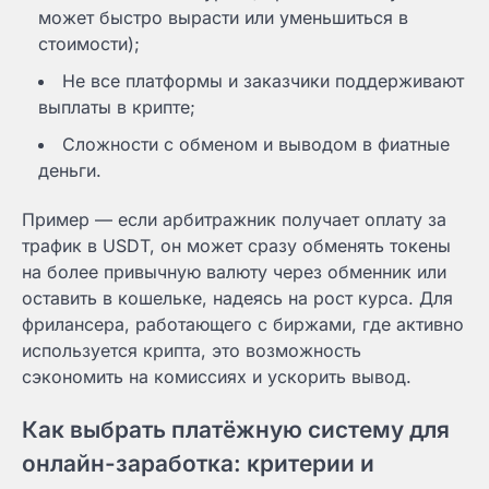
может быстро вырасти или уменьшиться в
стоимости);
Не все платформы и заказчики поддерживают
выплаты в крипте;
Сложности с обменом и выводом в фиатные
деньги.
Пример — если арбитражник получает оплату за
трафик в USDT, он может сразу обменять токены
на более привычную валюту через обменник или
оставить в кошельке, надеясь на рост курса. Для
фрилансера, работающего с биржами, где активно
используется крипта, это возможность
сэкономить на комиссиях и ускорить вывод.
Как выбрать платёжную систему для
онлайн-заработка: критерии и