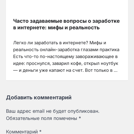
Часто задаваемые вопросы о заработке
в интернете: мифы и реальность
Легко ли заработать в интернете? Мифы и
реальность онлайн-заработка глазами практика
Есть что-то по-настоящему завораживающее в
идее: проснулся, заварил кофе, открыл ноутбук
— и деньги уже капают на счет. Вот только в …
Добавить комментарий
Ваш адрес email не будет опубликован.
Обязательные поля помечены
*
Комментарий
*