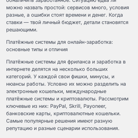
можно назвать простой: сервисов много, условия
разные, а ошибки стоят времени и денег. Когда
ставки — твой личный бюджет, детали становятся
решающими.
Платёжные системы для онлайн-заработка:
основные типы и отличия
Платёжные системы для фриланса и заработка в
интернете делятся на несколько больших
категорий. У каждой свои фишки, минусы, и
нюансы работы. Условно их можно разделить на
электронные кошельки, международные
платёжные системы и криптовалюты. Рассмотрим
ключевые из них: PayPal, Skrill, Payoneer,
банковские карты, криптовалютные кошельки.
Самые популярные решения имеют разную
репутацию и разные сценарии использования.