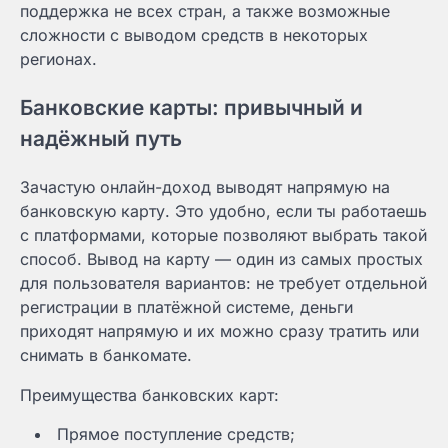
поддержка не всех стран, а также возможные
сложности с выводом средств в некоторых
регионах.
Банковские карты: привычный и
надёжный путь
Зачастую онлайн-доход выводят напрямую на
банковскую карту. Это удобно, если ты работаешь
с платформами, которые позволяют выбрать такой
способ. Вывод на карту — один из самых простых
для пользователя вариантов: не требует отдельной
регистрации в платёжной системе, деньги
приходят напрямую и их можно сразу тратить или
снимать в банкомате.
Преимущества банковских карт:
Прямое поступление средств;