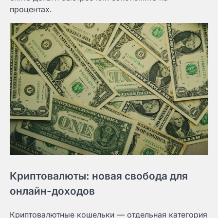
процентах.
Криптовалюты: новая свобода для
онлайн-доходов
Криптовалютные кошельки — отдельная категория