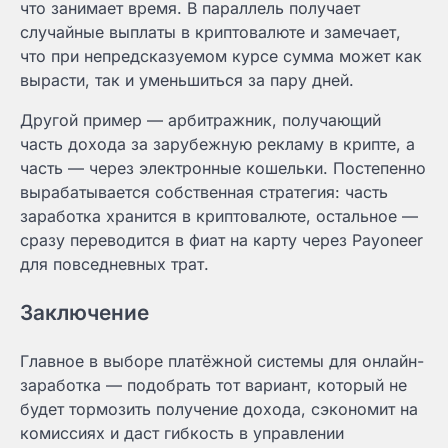
что занимает время. В параллель получает
случайные выплаты в криптовалюте и замечает,
что при непредсказуемом курсе сумма может как
вырасти, так и уменьшиться за пару дней.
Другой пример — арбитражник, получающий
часть дохода за зарубежную рекламу в крипте, а
часть — через электронные кошельки. Постепенно
вырабатывается собственная стратегия: часть
заработка хранится в криптовалюте, остальное —
сразу переводится в фиат на карту через Payoneer
для повседневных трат.
Заключение
Главное в выборе платёжной системы для онлайн-
заработка — подобрать тот вариант, который не
будет тормозить получение дохода, сэкономит на
комиссиях и даст гибкость в управлении