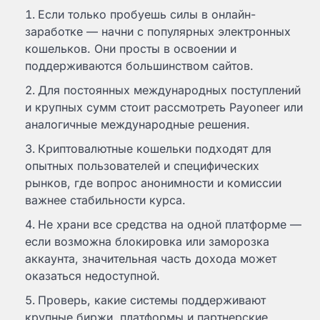
Если только пробуешь силы в онлайн-
заработке — начни с популярных электронных
кошельков. Они просты в освоении и
поддерживаются большинством сайтов.
Для постоянных международных поступлений
и крупных сумм стоит рассмотреть Payoneer или
аналогичные международные решения.
Криптовалютные кошельки подходят для
опытных пользователей и специфических
рынков, где вопрос анонимности и комиссии
важнее стабильности курса.
Не храни все средства на одной платформе —
если возможна блокировка или заморозка
аккаунта, значительная часть дохода может
оказаться недоступной.
Проверь, какие системы поддерживают
крупные биржи, платформы и партнерские