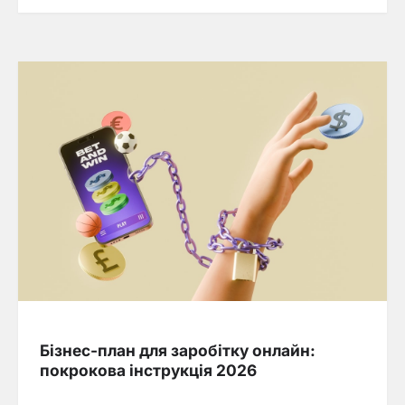
Бізнес-план для заробітку онлайн:
покрокова інструкція 2026