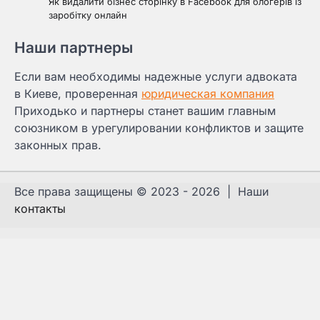
Як видалити бізнес сторінку в Facebook для блогерів із
заробітку онлайн
Наши партнеры
Если вам необходимы надежные услуги адвоката
в Киеве, проверенная
юридическая компания
Приходько и партнеры станет вашим главным
союзником в урегулировании конфликтов и защите
законных прав.
Все права защищены © 2023 - 2026 | Наши
контакты