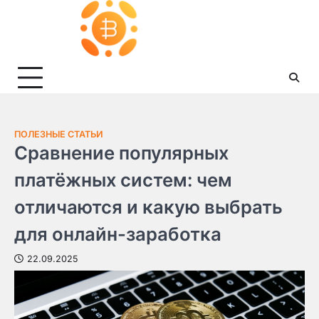
Skip
to
content
ПОЛЕЗНЫЕ СТАТЬИ
Сравнение популярных
платёжных систем: чем
отличаются и какую выбрать
для онлайн-заработка
22.09.2025