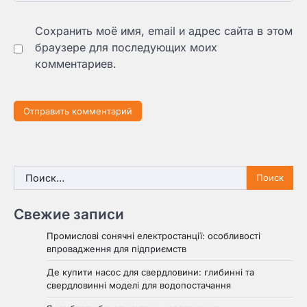
Сохранить моё имя, email и адрес сайта в этом
браузере для последующих моих
комментариев.
Найти:
Свежие записи
Промислові сонячні електростанції: особливості
впровадження для підприємств
Де купити насос для свердловини: глибинні та
свердловинні моделі для водопостачання