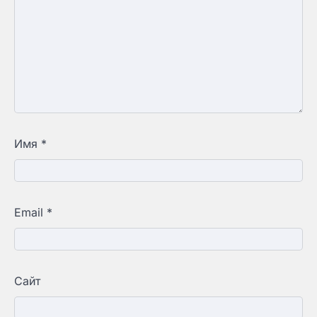
Имя
*
Email
*
Сайт