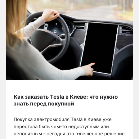
Как заказать Tesla в Киеве: что нужно
знать перед покупкой
Покупка электромобиля Tesla в Киеве уже
перестала быть чем-то недоступным или
непонятным – сегодня это взвешенное решение