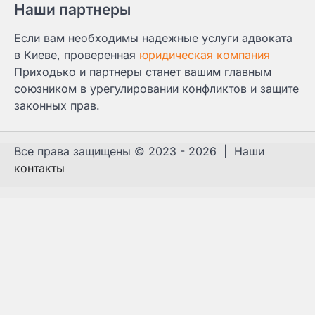
Наши партнеры
Если вам необходимы надежные услуги адвоката
в Киеве, проверенная
юридическая компания
Приходько и партнеры станет вашим главным
союзником в урегулировании конфликтов и защите
законных прав.
Все права защищены © 2023 - 2026 | Наши
контакты