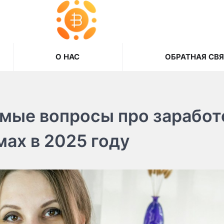
О НАС
ОБРАТНАЯ СВ
емые вопросы про заработ
ах в 2025 году