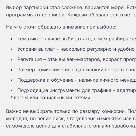
Выбор партнерки стал сложнее: вариантов море. Ест
программы от сервисов. Каждый обещает золотые го
На что стоит обращать внимание при выборе:
Тематика – лучше выбирать то, в чем разбираете
Условия выплат – насколько регулярно и удобно
Репутация – отзывы веб-мастеров, возраст прог
Размер комиссии – иногда высокий процент озна
Поддержка и обучение – наличие личного менедж
Подходящие инструменты для трафика – адаптиро
блогом или социальными сетями.
Важно не выбирать только по размеру комиссии. Пол
молодая, но велик риск, что условия изменятся или 
самом деле ценно для стабильного онлайн-заработка