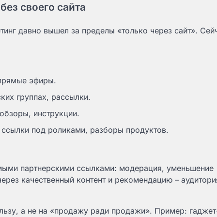
без своего сайта
тинг давно вышел за пределы «только через сайт». Сей
 прямые эфиры.
ких группах, рассылки.
обзоры, инструкции.
 ссылки под роликами, разборы продуктов.
ямыми партнерскими ссылками: модерация, уменьшение
через качественный контент и рекомендацию – аудитори
ользу, а не на «продажу ради продажи». Пример: гаджет