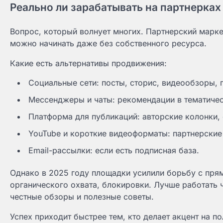
Реально ли зарабатывать на партнерках 
Вопрос, который волнует многих. Партнерский марке
можно начинать даже без собственного ресурса.
Какие есть альтернативы продвижения:
Социальные сети: посты, сторис, видеообзоры,
Мессенджеры и чаты: рекомендации в тематичес
Платформа для публикаций: авторские колонки, 
YouTube и короткие видеоформаты: партнерские
Email-рассылки: если есть подписная база.
Однако в 2025 году площадки усилили борьбу с пр
органического охвата, блокировки. Лучше работать 
честные обзоры и полезные советы.
Успех приходит быстрее тем, кто делает акцент на п