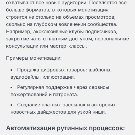
охватывают все новые аудитории. Появляется все
больше форматов, в которых монетизация
строится не столько на объемах просмотров,
сколько на глубоком вовлечении сообщества.
Например, эксклюзивные клубы подписчиков,
закрытые чаты с платным доступом, персональные
консультации или мастер-классы.
Примеры монетизации:
Продажа цифровых товаров: шаблоны,
аудиофайлы, иллюстрации.
Регулярная поддержка через сервисы
пожертвований и патроната.
Создание платных рассылок и авторских
новостных дайджестов для узкой ниши.
Автоматизация рутинных процессов: