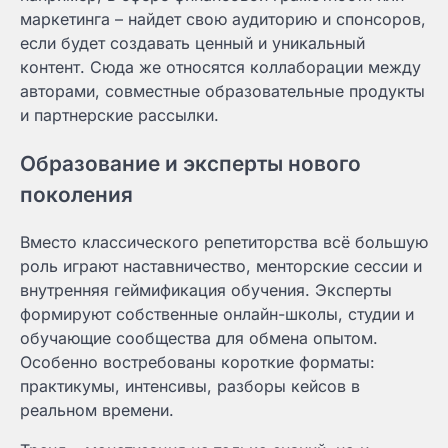
маркетинга – найдет свою аудиторию и спонсоров,
если будет создавать ценный и уникальный
контент. Сюда же относятся коллаборации между
авторами, совместные образовательные продукты
и партнерские рассылки.
Образование и эксперты нового
поколения
Вместо классического репетиторства всё большую
роль играют наставничество, менторские сессии и
внутренняя геймификация обучения. Эксперты
формируют собственные онлайн-школы, студии и
обучающие сообщества для обмена опытом.
Особенно востребованы короткие форматы:
практикумы, интенсивы, разборы кейсов в
реальном времени.