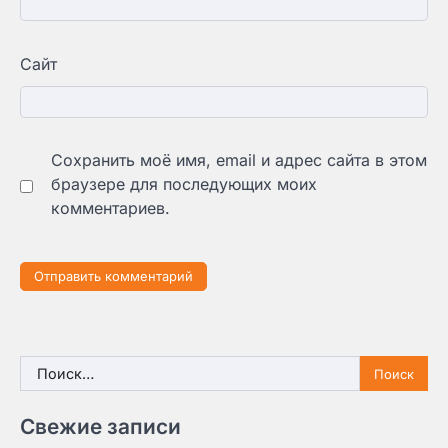
Сайт
Сохранить моё имя, email и адрес сайта в этом
браузере для последующих моих
комментариев.
Найти:
Свежие записи