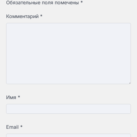
Обязательные поля помечены
*
Комментарий
*
Имя
*
Email
*