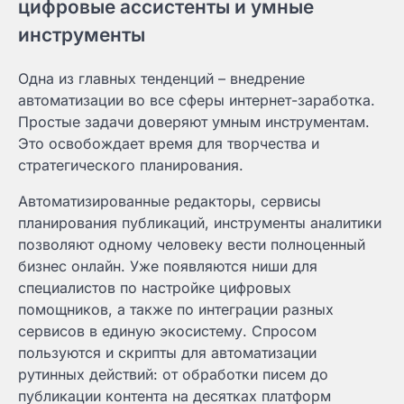
цифровые ассистенты и умные
инструменты
Одна из главных тенденций – внедрение
автоматизации во все сферы интернет-заработка.
Простые задачи доверяют умным инструментам.
Это освобождает время для творчества и
стратегического планирования.
Автоматизированные редакторы, сервисы
планирования публикаций, инструменты аналитики
позволяют одному человеку вести полноценный
бизнес онлайн. Уже появляются ниши для
специалистов по настройке цифровых
помощников, а также по интеграции разных
сервисов в единую экосистему. Спросом
пользуются и скрипты для автоматизации
рутинных действий: от обработки писем до
публикации контента на десятках платформ