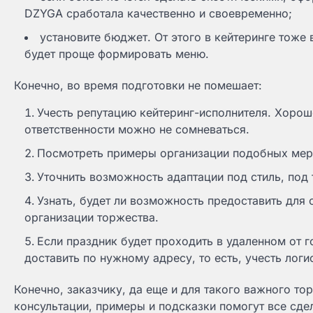
DZYGA сработала качественно и своевременно;
установите бюджет. От этого в кейтеринге тоже 
будет проще формировать меню.
Конечно, во время подготовки не помешает:
Учесть репутацию кейтеринг-исполнителя. Хорошо
ответственности можно не сомневаться.
Посмотреть примеры организации подобных мер
Уточнить возможность адаптации под стиль, под
Узнать, будет ли возможность предоставить для
организации торжества.
Если праздник будет проходить в удаленном от г
доставить по нужному адресу, то есть, учесть логи
Конечно, заказчику, да еще и для такого важного т
консультации, примеры и подсказки помогут все сде