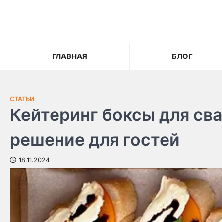
Skip
to
content
ГЛАВНАЯ
БЛОГ
СТАТЬИ
Кейтеринг боксы для сва
решение для гостей
18.11.2024