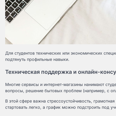
Для студентов технических или экономических специа
подтянуть профильные навыки.
Техническая поддержка и онлайн-конс
Многие сервисы и интернет-магазины нанимают студ
вопросы, решение бытовых проблем (например, с опл
В этой сфере важна стрессоустойчивость, грамотная
стартовать легко, а график можно подстроить под уч