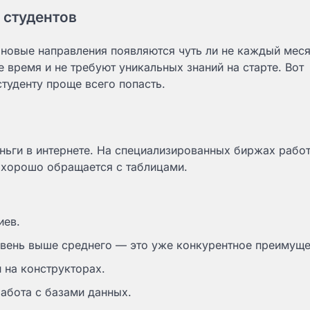
 студентов
 новые направления появляются чуть ли не каждый меся
 время и не требуют уникальных знаний на старте. Вот
туденту проще всего попасть.
ньги в интернете. На специализированных биржах работ
о хорошо обращается с таблицами.
иев.
овень выше среднего — это уже конкурентное преимуще
 на конструкторах.
работа с базами данных.