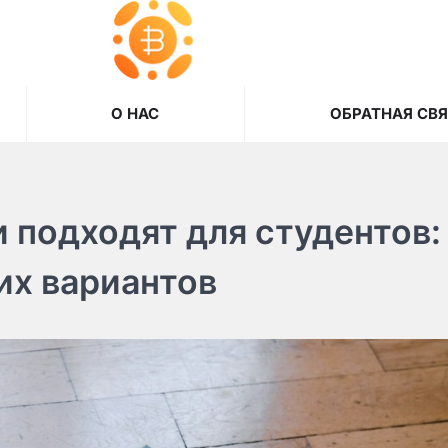
О НАС
ОБРАТНАЯ СВ
 подходят для студентов:
их вариантов