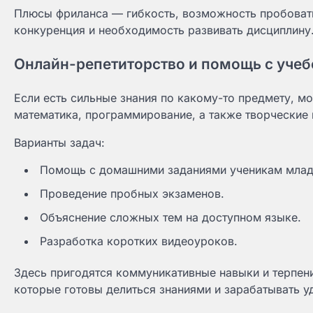
Плюсы фриланса — гибкость, возможность пробовать
конкуренция и необходимость развивать дисциплину
Онлайн-репетиторство и помощь с учеб
Если есть сильные знания по какому-то предмету, м
математика, программирование, а также творческие
Варианты задач:
Помощь с домашними заданиями ученикам младш
Проведение пробных экзаменов.
Объяснение сложных тем на доступном языке.
Разработка коротких видеоуроков.
Здесь пригодятся коммуникативные навыки и терпени
которые готовы делиться знаниями и зарабатывать у