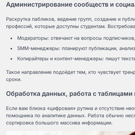
Администрирование сообществ и социа
Раскрутка пабликов, ведение групп, создание и публ
профессий, которые доступны студентам. Востребов
Модераторы: отвечают на вопросы подписчиков,
SMM-менеджеры: планируют публикации, анализи
Копирайтеры и контент-менеджеры: пишут тексты
Такое направление подойдет тем, кто чувствует трен
сроки.
Обработка данных, работа с таблицами 
Если вам близка «цифровая» рутина и отсутствие нео
помощника по аналитике данных. Работа обычно несл
сортировка большого массива информации.