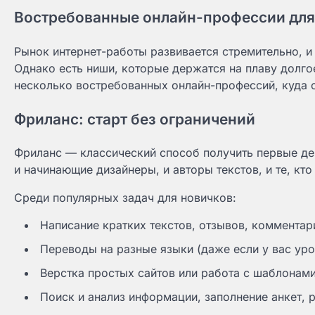
Востребованные онлайн-профессии для
Рынок интернет-работы развивается стремительно, и
Однако есть ниши, которые держатся на плаву долгое
несколько востребованных онлайн-профессий, куда с
Фриланс: старт без ограничений
Фриланс — классический способ получить первые де
и начинающие дизайнеры, и авторы текстов, и те, кт
Среди популярных задач для новичков:
Написание кратких текстов, отзывов, комментар
Переводы на разные языки (даже если у вас ур
Верстка простых сайтов или работа с шаблонами
Поиск и анализ информации, заполнение анкет, 