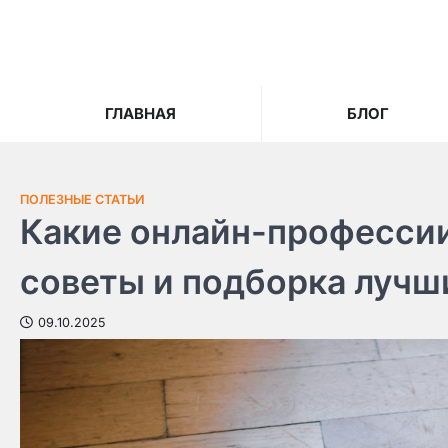
Skip
to
content
ГЛАВНАЯ
БЛОГ
ПОЛЕЗНЫЕ СТАТЬИ
Какие онлайн-профессии
советы и подборка лучш
09.10.2025