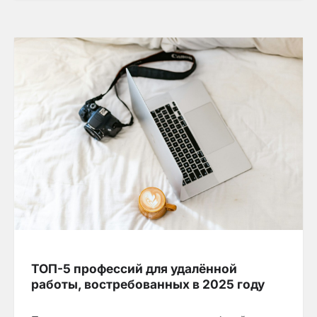
ТОП-5 профессий для удалённой
работы, востребованных в 2025 году