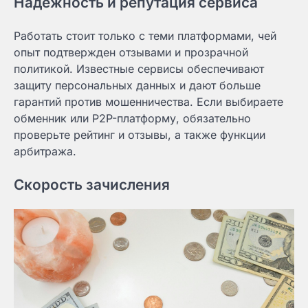
Надежность и репутация сервиса
Работать стоит только с теми платформами, чей
опыт подтвержден отзывами и прозрачной
политикой. Известные сервисы обеспечивают
защиту персональных данных и дают больше
гарантий против мошенничества. Если выбираете
обменник или P2P-платформу, обязательно
проверьте рейтинг и отзывы, а также функции
арбитража.
Скорость зачисления