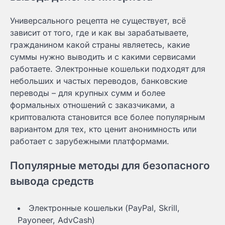
Универсального рецепта не существует, всё
зависит от того, где и как вы зарабатываете,
гражданином какой страны являетесь, какие
суммы нужно выводить и с какими сервисами
работаете. Электронные кошельки подходят для
небольших и частых переводов, банковские
переводы – для крупных сумм и более
формальных отношений с заказчиками, а
криптовалюта становится все более популярным
вариантом для тех, кто ценит анонимность или
работает с зарубежными платформами.
Популярные методы для безопасного
вывода средств
Электронные кошельки (PayPal, Skrill,
Payoneer, AdvCash)