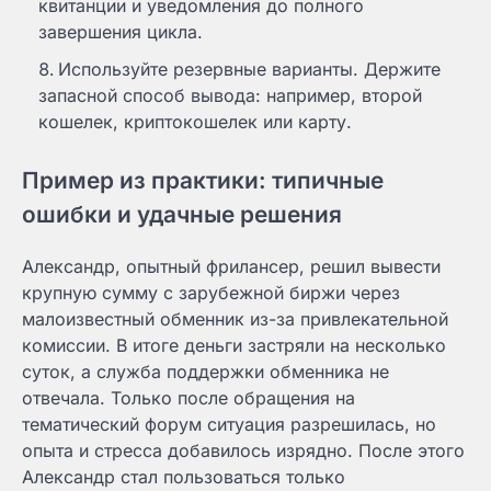
квитанции и уведомления до полного
завершения цикла.
Используйте резервные варианты. Держите
запасной способ вывода: например, второй
кошелек, криптокошелек или карту.
Пример из практики: типичные
ошибки и удачные решения
Александр, опытный фрилансер, решил вывести
крупную сумму с зарубежной биржи через
малоизвестный обменник из-за привлекательной
комиссии. В итоге деньги застряли на несколько
суток, а служба поддержки обменника не
отвечала. Только после обращения на
тематический форум ситуация разрешилась, но
опыта и стресса добавилось изрядно. После этого
Александр стал пользоваться только