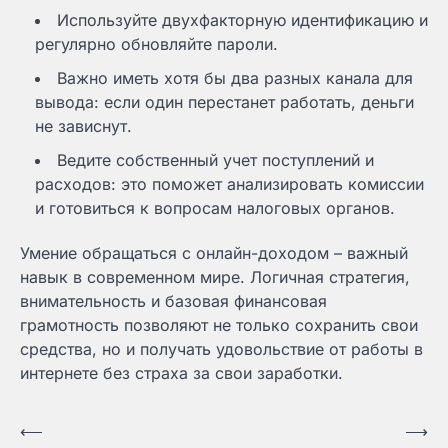
Используйте двухфакторную идентификацию и
регулярно обновляйте пароли.
Важно иметь хотя бы два разных канала для
вывода: если один перестанет работать, деньги
не зависнут.
Ведите собственный учет поступлений и
расходов: это поможет анализировать комиссии
и готовиться к вопросам налоговых органов.
Умение обращаться с онлайн-доходом – важный
навык в современном мире. Логичная стратегия,
внимательность и базовая финансовая
грамотность позволяют не только сохранить свои
средства, но и получать удовольствие от работы в
интернете без страха за свои заработки.
Навигация
⟵
⟶