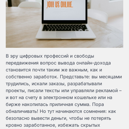
В эру цифровых профессий и свободы
передвижения вопрос вывода онлайн-дохода
становится почти таким же важным, как и
собственно заработок. Представьте: вы месяцами
трудились, искали заказы, разрабатывали
проекты, писали тексты или управляли рекламой –
и вот на счету в электронном кошельке или на
бирже накопилась приличная сумма. Пора
обналичивать! Но тут начинаются сомнения: как
безопасно вывести деньги, чтобы не потерять
кровно заработанное, избежать скрытых