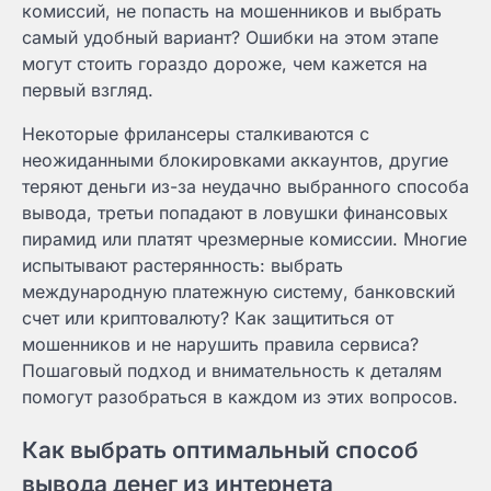
комиссий, не попасть на мошенников и выбрать
самый удобный вариант? Ошибки на этом этапе
могут стоить гораздо дороже, чем кажется на
первый взгляд.
Некоторые фрилансеры сталкиваются с
неожиданными блокировками аккаунтов, другие
теряют деньги из-за неудачно выбранного способа
вывода, третьи попадают в ловушки финансовых
пирамид или платят чрезмерные комиссии. Многие
испытывают растерянность: выбрать
международную платежную систему, банковский
счет или криптовалюту? Как защититься от
мошенников и не нарушить правила сервиса?
Пошаговый подход и внимательность к деталям
помогут разобраться в каждом из этих вопросов.
Как выбрать оптимальный способ
вывода денег из интернета