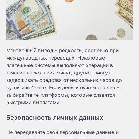
Мгновенный вывод – редкость, особенно при
международных переводах. Некоторые
платежные системы выполняют операции в
течение нескольких минут, другие – могут
задерживать средства от нескольких часов до
суток или более. Если деньги нужны срочно –
выбирайте те платформы, которые славятся
быстрыми выплатами.
Безопасность личных данных
Не передавайте свои персональные данные и