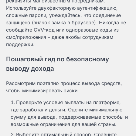
реквизиты малоизвестным посредникам.
Используйте двухфакторную аутентификацию,
сложные пароли, убеждайтесь, что соединение
защищено (значок замка в браузере). Никогда не
сообщайте CVV-код или одноразовые коды из
смс/приложения – даже якобы сотрудникам
поддержки.
Пошаговый гид по безопасному
выводу дохода
Рассмотрим поэтапно процесс вывода средств,
чтобы минимизировать риски.
Проверьте условия выплаты на платформе,
где заработали деньги. Оцените минимальную
сумму для вывода, поддерживаемые способы и
возможные ограничения для вашей страны.
Выберите оптимальный способ. Сравните