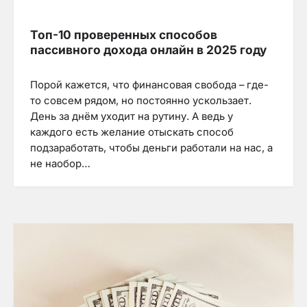
Топ-10 проверенных способов
пассивного дохода онлайн в 2025 году
Порой кажется, что финансовая свобода – где-
то совсем рядом, но постоянно ускользает.
День за днём уходит на рутину. А ведь у
каждого есть желание отыскать способ
подзаработать, чтобы деньги работали на нас, а
не наобор…