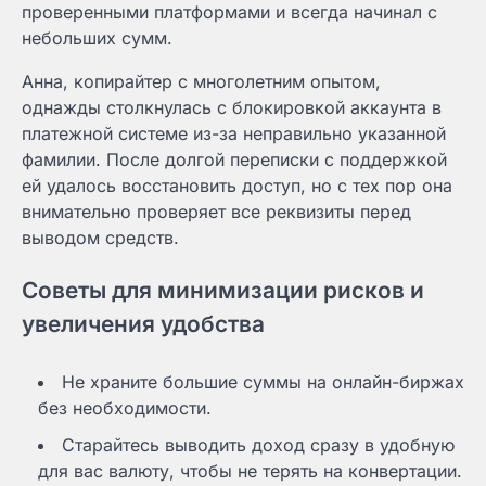
проверенными платформами и всегда начинал с
небольших сумм.
Анна, копирайтер с многолетним опытом,
однажды столкнулась с блокировкой аккаунта в
платежной системе из-за неправильно указанной
фамилии. После долгой переписки с поддержкой
ей удалось восстановить доступ, но с тех пор она
внимательно проверяет все реквизиты перед
выводом средств.
Советы для минимизации рисков и
увеличения удобства
Не храните большие суммы на онлайн-биржах
без необходимости.
Старайтесь выводить доход сразу в удобную
для вас валюту, чтобы не терять на конвертации.