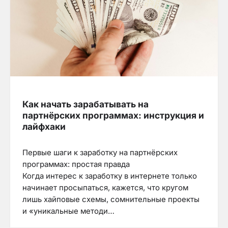
Как начать зарабатывать на
партнёрских программах: инструкция и
лайфхаки
Первые шаги к заработку на партнёрских
программах: простая правда
Когда интерес к заработку в интернете только
начинает просыпаться, кажется, что кругом
лишь хайповые схемы, сомнительные проекты
и «уникальные методи…