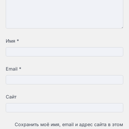
Имя
*
Email
*
Сайт
Сохранить моё имя, email и адрес сайта в этом