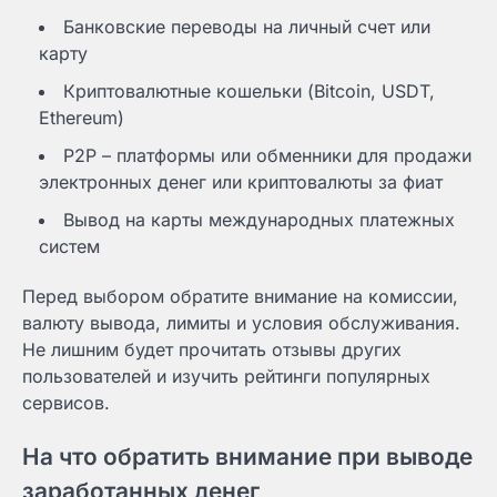
Банковские переводы на личный счет или
карту
Криптовалютные кошельки (Bitcoin, USDT,
Ethereum)
P2P – платформы или обменники для продажи
электронных денег или криптовалюты за фиат
Вывод на карты международных платежных
систем
Перед выбором обратите внимание на комиссии,
валюту вывода, лимиты и условия обслуживания.
Не лишним будет прочитать отзывы других
пользователей и изучить рейтинги популярных
сервисов.
На что обратить внимание при выводе
заработанных денег