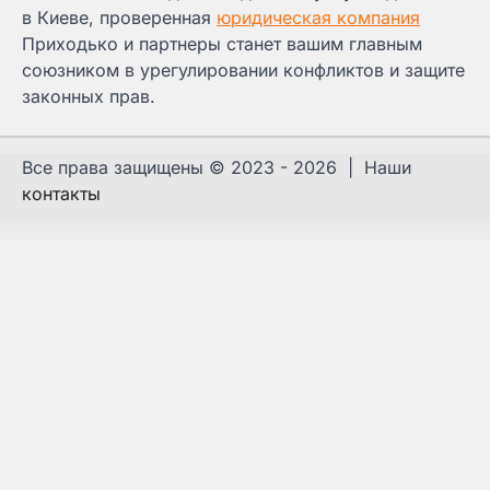
в Киеве, проверенная
юридическая компания
Приходько и партнеры станет вашим главным
союзником в урегулировании конфликтов и защите
законных прав.
Все права защищены © 2023 - 2026 | Наши
контакты