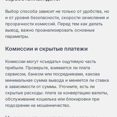
Выбор способа зависит не только от удобства, но
и от уровня безопасности, скорости зачисления и
прозрачности комиссий. Перед тем как делать
вывод, важно проанализировать основные
параметры.
Комиссии и скрытые платежи
Комиссии могут «съедать» ощутимую часть
прибыли. Проверьте, взимается ли плата
сервисом, банком или посредниками, какова
минимальная сумма вывода и меняется ли ставка
в зависимости от суммы. Уточните, есть ли
скрытые расходы: плата за конвертацию валюты,
обслуживание кошелька или блокировки при
подозрении на мошенничество.