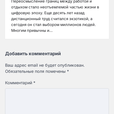
Переосмысление границ между работой и
отдыхом стало неотъемлемой частью жизни в
цифровую эпоху. Еще десять лет назад
дистанционный труд считался экзотикой, а
сегодня он стал выбором миллионов людей.
Многим привычны и…
Добавить комментарий
Ваш адрес email не будет опубликован.
Обязательные поля помечены
*
Комментарий
*