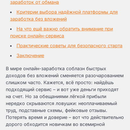
заработок от обмана
Критерии выбора надёжной платформы для
заработка без вложений
На что ещё важно обратить внимание при
поиске онлайн-сервиса
Практические советы для безопасного старта
Заключение
В мире онлайн-заработка соблазн быстрых
доходов без вложений сменяется разочарованием
слишком часто. Кажется, всё просто: найдёшь
подходящий сервис – и вот уже деньги приходят
на счет. Но за обещаниями лёгкой прибыли
нередко скрываются ловушки: неоплачиваемый
труд, подставные схемы, фейковые отзывы.
Потерять время и доверие – вот что действительно
дорого обходится новичкам во всемирной