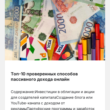
Топ-10 проверенных способов
пассивного дохода онлайн
Содержание:Инвестиции в облигации и акции
для создателей капиталаСоздание блога или
YouTube-канала с доходом от
рекламыПартнёрские программы и заработок