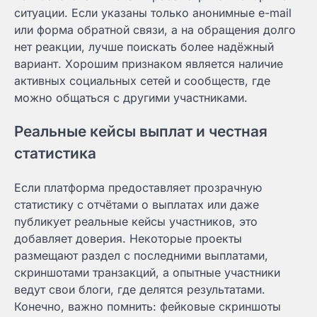
ситуации. Если указаны только анонимные e-mail
или форма обратной связи, а на обращения долго
нет реакции, лучше поискать более надёжный
вариант. Хорошим признаком является наличие
активных социальных сетей и сообществ, где
можно общаться с другими участниками.
Реальные кейсы выплат и честная
статистика
Если платформа предоставляет прозрачную
статистику с отчётами о выплатах или даже
публикует реальные кейсы участников, это
добавляет доверия. Некоторые проекты
размещают раздел с последними выплатами,
скриншотами транзакций, а опытные участники
ведут свои блоги, где делятся результатами.
Конечно, важно помнить: фейковые скриншоты