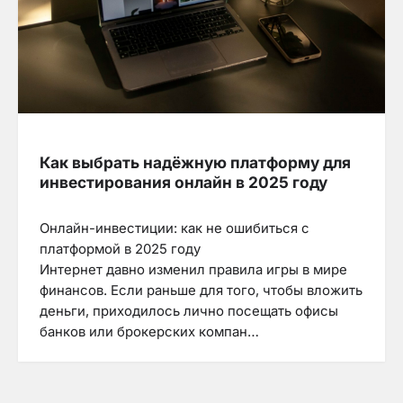
Как выбрать надёжную платформу для
инвестирования онлайн в 2025 году
Онлайн-инвестиции: как не ошибиться с
платформой в 2025 году
Интернет давно изменил правила игры в мире
финансов. Если раньше для того, чтобы вложить
деньги, приходилось лично посещать офисы
банков или брокерских компан…