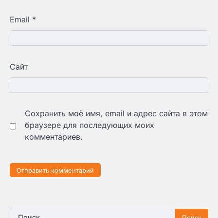
Email
*
Сайт
Сохранить моё имя, email и адрес сайта в этом
браузере для последующих моих
комментариев.
Найти: