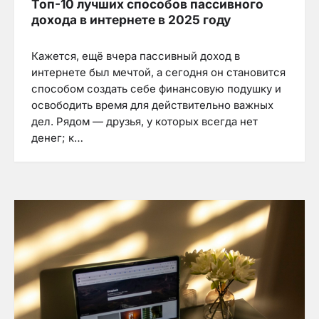
Топ-10 лучших способов пассивного
дохода в интернете в 2025 году
Кажется, ещё вчера пассивный доход в
интернете был мечтой, а сегодня он становится
способом создать себе финансовую подушку и
освободить время для действительно важных
дел. Рядом — друзья, у которых всегда нет
денег; к…