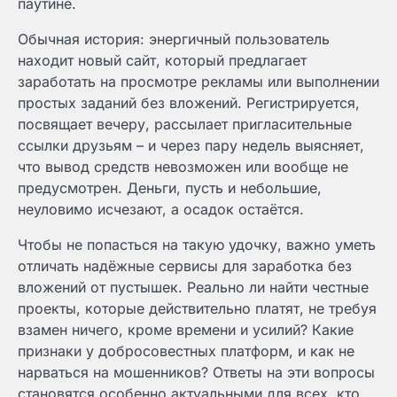
паутине.
Обычная история: энергичный пользователь
находит новый сайт, который предлагает
заработать на просмотре рекламы или выполнении
простых заданий без вложений. Регистрируется,
посвящает вечеру, рассылает пригласительные
ссылки друзьям – и через пару недель выясняет,
что вывод средств невозможен или вообще не
предусмотрен. Деньги, пусть и небольшие,
неуловимо исчезают, а осадок остаётся.
Чтобы не попасться на такую удочку, важно уметь
отличать надёжные сервисы для заработка без
вложений от пустышек. Реально ли найти честные
проекты, которые действительно платят, не требуя
взамен ничего, кроме времени и усилий? Какие
признаки у добросовестных платформ, и как не
нарваться на мошенников? Ответы на эти вопросы
становятся особенно актуальными для всех, кто