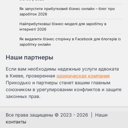
Як запустити прибутковий бізнес онлайн – блог про
заробіток 2026
Найприбутковіші бізнес-моделі для заробітку в
інтернеті 2026
Як видалити бізнес сторінку в Facebook для блогерів із
заробітку онлайн
Наши партнеры
Если вам необходимы надежные услуги адвоката
в Киеве, проверенная
юридическая компания
Приходько и партнеры станет вашим главным
союзником в урегулировании конфликтов и защите
законных прав.
Все права защищены © 2023 - 2026 | Наши
контакты