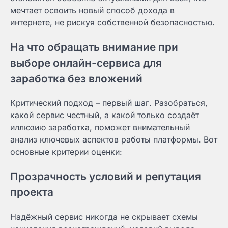
мечтает освоить новый способ дохода в
интернете, не рискуя собственной безопасностью.
На что обращать внимание при
выборе онлайн-сервиса для
заработка без вложений
Критический подход – первый шаг. Разобраться,
какой сервис честный, а какой только создаёт
иллюзию заработка, поможет внимательный
анализ ключевых аспектов работы платформы. Вот
основные критерии оценки:
Прозрачность условий и репутация
проекта
Надёжный сервис никогда не скрывает схемы