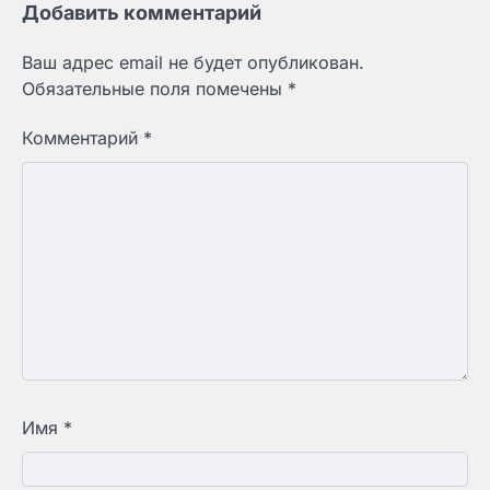
Добавить комментарий
Ваш адрес email не будет опубликован.
Обязательные поля помечены
*
Комментарий
*
Имя
*