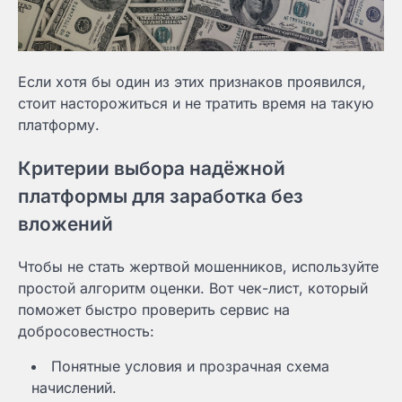
Если хотя бы один из этих признаков проявился,
стоит насторожиться и не тратить время на такую
платформу.
Критерии выбора надёжной
платформы для заработка без
вложений
Чтобы не стать жертвой мошенников, используйте
простой алгоритм оценки. Вот чек-лист, который
поможет быстро проверить сервис на
добросовестность:
Понятные условия и прозрачная схема
начислений.