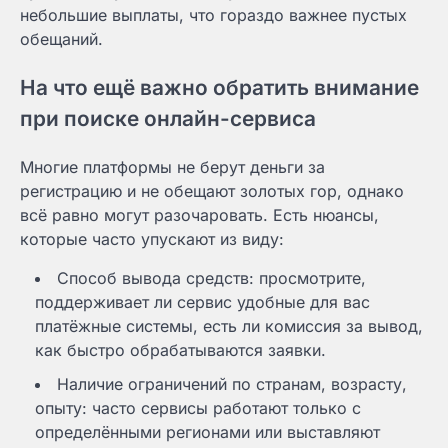
небольшие выплаты, что гораздо важнее пустых
обещаний.
На что ещё важно обратить внимание
при поиске онлайн-сервиса
Многие платформы не берут деньги за
регистрацию и не обещают золотых гор, однако
всё равно могут разочаровать. Есть нюансы,
которые часто упускают из виду:
Способ вывода средств: просмотрите,
поддерживает ли сервис удобные для вас
платёжные системы, есть ли комиссия за вывод,
как быстро обрабатываются заявки.
Наличие ограничений по странам, возрасту,
опыту: часто сервисы работают только с
определёнными регионами или выставляют