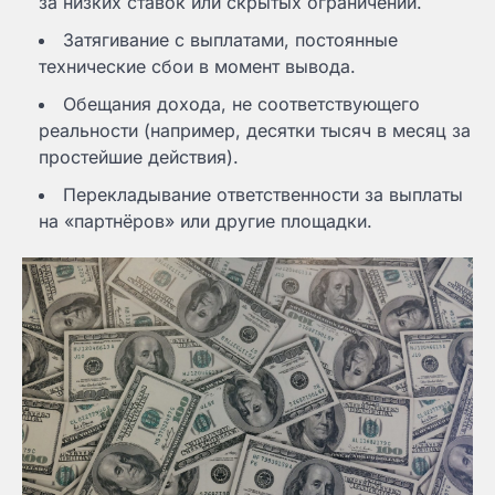
за низких ставок или скрытых ограничений.
Затягивание с выплатами, постоянные
технические сбои в момент вывода.
Обещания дохода, не соответствующего
реальности (например, десятки тысяч в месяц за
простейшие действия).
Перекладывание ответственности за выплаты
на «партнёров» или другие площадки.