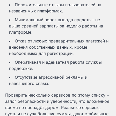
Положительные отзывы пользователей на
независимых платформах.
Минимальный порог вывода средств – не
выше средней зарплаты за неделю работы на
платформе.
Отказ от любых предварительных платежей и
внесения собственных данных, кроме
необходимых для регистрации.
Оперативная и адекватная работа службы
поддержки.
Отсутствие агрессивной рекламы и
навязчивого спама.
Проверить несколько сервисов по этому списку –
залог безопасности и уверенности, что вложенное
время не пропадёт даром. Реальные сервисы,
пусть и не суля большие суммы, дают стабильные