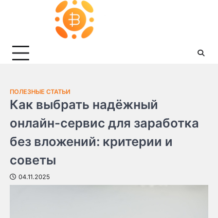
Skip
to
content
ПОЛЕЗНЫЕ СТАТЬИ
Как выбрать надёжный
онлайн-сервис для заработка
без вложений: критерии и
советы
04.11.2025