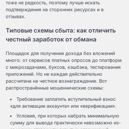
тоже не редкость, поэтому лучше искать
подтверждения на сторонних ресурсах и в
отзывах.
Типовые схемы сбыта: как отличить
честный заработок от обмана
Площадок для получения дохода без вложений
много: от сервисов платных опросов до платформ
с микрозадачами, буксов, кэшбэка, тестирования
приложений. Но не каждая действительно
рассчитана на честное вознаграждение. Вот
распространённые мошеннические схемы:
Требование заплатить вступительный взнос
«для активации аккаунта» или «верификации».
Условия, при которых набрать минимальную
сумму для вывода практически невозможно из-