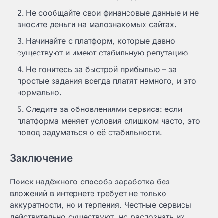
Не сообщайте свои финансовые данные и не
вносите деньги на малознакомых сайтах.
Начинайте с платформ, которые давно
существуют и имеют стабильную репутацию.
Не гонитесь за быстрой прибылью – за
простые задания всегда платят немного, и это
нормально.
Следите за обновлениями сервиса: если
платформа меняет условия слишком часто, это
повод задуматься о её стабильности.
Заключение
Поиск надёжного способа заработка без
вложений в интернете требует не только
аккуратности, но и терпения. Честные сервисы
действительно существуют, но распознать их