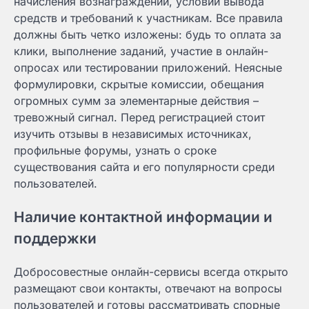
начисления вознаграждений, условий вывода
средств и требований к участникам. Все правила
должны быть четко изложены: будь то оплата за
клики, выполнение заданий, участие в онлайн-
опросах или тестировании приложений. Неясные
формулировки, скрытые комиссии, обещания
огромных сумм за элементарные действия –
тревожный сигнал. Перед регистрацией стоит
изучить отзывы в независимых источниках,
профильные форумы, узнать о сроке
существования сайта и его популярности среди
пользователей.
Наличие контактной информации и
поддержки
Добросовестные онлайн-сервисы всегда открыто
размещают свои контакты, отвечают на вопросы
пользователей и готовы рассматривать спорные