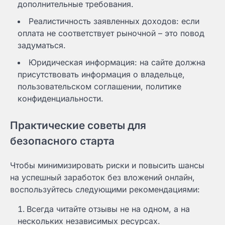
дополнительные требования.
Реалистичность заявленных доходов: если
оплата не соответствует рыночной – это повод
задуматься.
Юридическая информация: на сайте должна
присутствовать информация о владельце,
пользовательском соглашении, политике
конфиденциальности.
Практические советы для
безопасного старта
Чтобы минимизировать риски и повысить шансы
на успешный заработок без вложений онлайн,
воспользуйтесь следующими рекомендациями:
Всегда читайте отзывы не на одном, а на
нескольких независимых ресурсах.