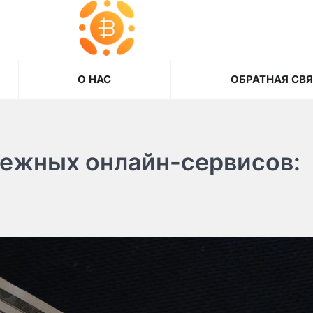
О НАС
ОБРАТНАЯ СВ
убежных онлайн-сервисов: