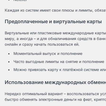
Каждая из систем имеет свои плюсы и лимиты, обяз
Предоплаченные и виртуальные карты
Виртуальные или пластиковые международные карты 
миру, а иногда – и для обналичивания средств в ба
онлайн и сразу начать пользоваться ей.
Моментальный выпуск и пополнение
Часто выгодные лимиты на снятие и пополнение
Можно привязать карту к платёжной системе ил
Использование международных обмен
Нередко оптимальный вариант – воспользоваться ус
быстро обменять электронные деньги на фиат, крипт