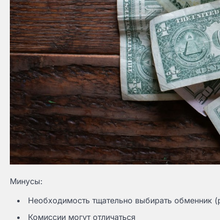
Минусы:
Необходимость тщательно выбирать обменник (
Комиссии могут отличаться