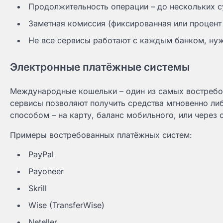
Продолжительность операции – до нескольких с
Заметная комиссия (фиксированная или процент
Не все сервисы работают с каждым банком, ну
Электронные платёжные системы
Международные кошельки – один из самых востребо
сервисы позволяют получить средства мгновенно ли
способом – на карту, баланс мобильного, или через 
Примеры востребованных платёжных систем:
PayPal
Payoneer
Skrill
Wise (TransferWise)
Neteller