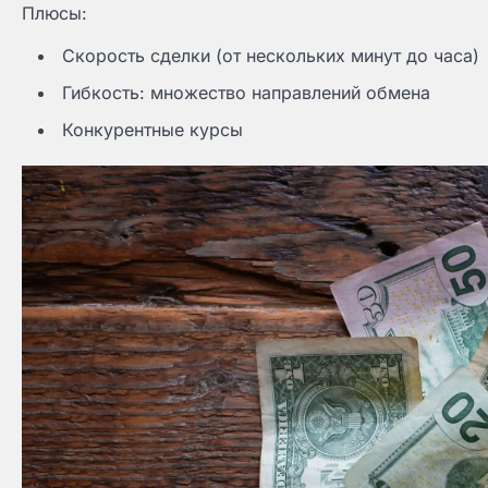
Плюсы:
Скорость сделки (от нескольких минут до часа)
Гибкость: множество направлений обмена
Конкурентные курсы