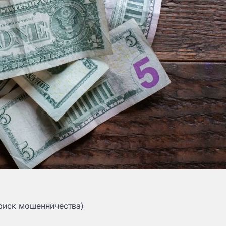
риск мошенничества)