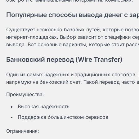
Популярные способы вывода денег с з
Существует несколько базовых путей, которые позв
интернет-площадках. Выбор зависит от специфики се
вывода. Вот основные варианты, которые стоит расс
Банковский перевод (Wire Transfer)
Один из самых надёжных и традиционных способов.
напрямую на банковский счет. Такой перевод часто 
Преимущества:
Высокая надёжность
Поддержка большинством сервисов
Ограничения: