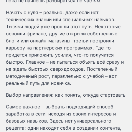
пока не начнёшь разбираться по частям.
Начать с нуля – реально, даже если нет
технических знаний или специальных навыков.
Тысячи людей уже прошли этот путь. Некоторые
освоили фриланс, другие открыли собственные
блоги или онлайн-магазины, третьи построили
карьеру на партнерских программах. Где-то
придется приложить усилия, что-то получится
быстро. Главное – не пытаться объять всё сразу и
не ждать быстрых сверхдоходов. Постепенный
методиченый рост, параллельно с учебой – вот
реальный путь для новичка.
Выбор направления: как понять, откуда стартовать
Самое важное – выбрать подходящий способ
заработка в сети, исходя из своих интересов и
базовых навыков. Здесь нет универсального
рецепта: одни находят себя в создании контента,