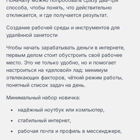
Поначалу можно попробовать сразу два-три
способа, чтобы понять, что действительно
откликается, и где получается результат.
Создание рабочей среды и инструментов для
удалённой занятости
Чтобы начать зарабатывать деньги в интернете,
первым делом стоит обустроить своё рабочее
место. Это не только удобно, но и помогает
настроиться на «деловой» лад: минимум
отвлекающих факторов, чёткий режим работы,
понятный список задач на день.
Минимальный набор новичка:
надёжный ноутбук или компьютер,
стабильный интернет,
рабочая почта и профиль в мессенджере,