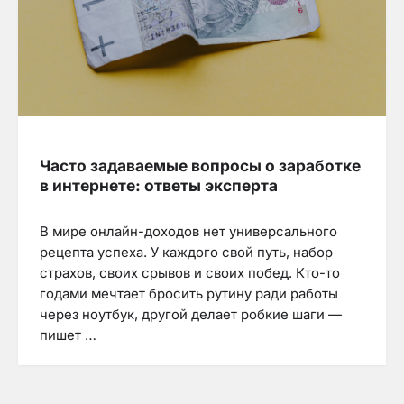
Часто задаваемые вопросы о заработке
в интернете: ответы эксперта
В мире онлайн-доходов нет универсального
рецепта успеха. У каждого свой путь, набор
страхов, своих срывов и своих побед. Кто-то
годами мечтает бросить рутину ради работы
через ноутбук, другой делает робкие шаги —
пишет …