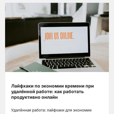
Лайфхаки по экономии времени при
удалённой работе: как работать
продуктивно онлайн
Удалённая работа: лайфхаки для экономии