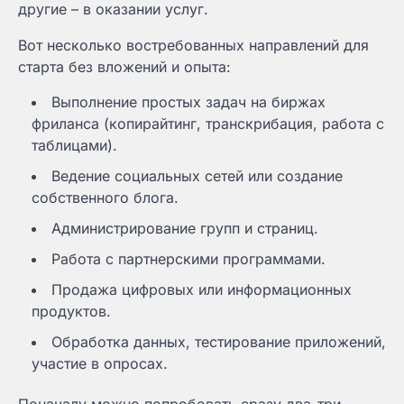
другие – в оказании услуг.
Вот несколько востребованных направлений для
старта без вложений и опыта:
Выполнение простых задач на биржах
фриланса (копирайтинг, транскрибация, работа с
таблицами).
Ведение социальных сетей или создание
собственного блога.
Администрирование групп и страниц.
Работа с партнерскими программами.
Продажа цифровых или информационных
продуктов.
Обработка данных, тестирование приложений,
участие в опросах.