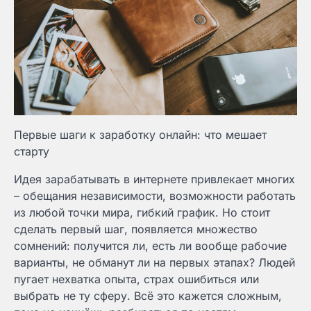
Первые шаги к заработку онлайн: что мешает
старту
Идея зарабатывать в интернете привлекает многих
– обещания независимости, возможности работать
из любой точки мира, гибкий график. Но стоит
сделать первый шаг, появляется множество
сомнений: получится ли, есть ли вообще рабочие
варианты, не обманут ли на первых этапах? Людей
пугает нехватка опыта, страх ошибиться или
выбрать не ту сферу. Всё это кажется сложным,