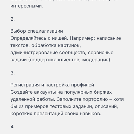
интересными.
Выбор специализации
Определяйтесь с нишей. Например: написание
текстов, обработка картинок,
администрирование сообществ, сервисные
задачи (поддержка клиентов, модерация).
Регистрация и настройка профилей
Создайте аккаунты на популярных биржах
удаленной работы. Заполните портфолио – хотя
бы из примеров тестовых заданий, описаний,
коротких презентаций своих навыков.