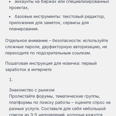
аккаунты на биржах или специализированных
проектах,
базовые инструменты: текстовый редактор,
приложения для заметок, сервисы для
планирования.
Отдельное внимание – безопасности: используйте
сложные пароли, двуфакторную авторизацию, не
переходите по подозрительным ссылкам.
Пошаговая инструкция для новичка: первый
заработок в интернете
Знакомство с рынком
Пролистайте форумы, тематические группы,
платформы по поиску работы – оцените спрос на
разные услуги. Составьте для себя небольшой
список из 3-5 направлений, которые кажутся