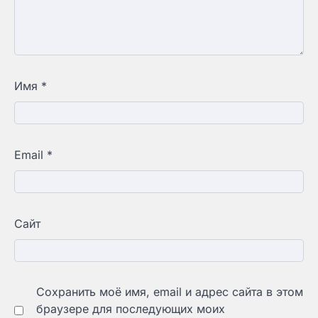
Имя
*
Email
*
Сайт
Сохранить моё имя, email и адрес сайта в этом
браузере для последующих моих