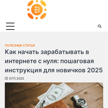
Skip
to
content
ПОЛЕЗНЫЕ СТАТЬИ
Как начать зарабатывать в
интернете с нуля: пошаговая
инструкция для новичков 2025
07.11.2025