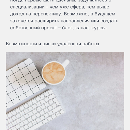
специализации – чем уже сфера, тем выше
доход на перспективу. Возможно, в будущем
захочется расширить направления или создать
собственный проект – блог, канал, курсы.
Возможности и риски удалённой работы