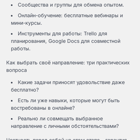
Сообщества и группы для обмена опытом.
Онлайн-обучение: бесплатные вебинары и
мини-курсы.
Инструменты для работы: Trello для
планирования, Google Docs для совместной
работы.
Как выбрать своё направление: три практических
вопроса
Какие задачи приносят удовольствие даже
бесплатно?
Есть ли уже навыки, которые могут быть
востребованы в онлайне?
Реально ли совмещать выбранное
направление с личными обстоятельствами?