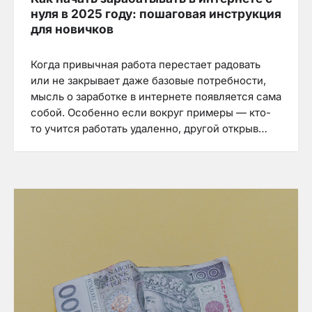
нуля в 2025 году: пошаговая инструкция
для новичков
Когда привычная работа перестает радовать
или не закрывает даже базовые потребности,
мысль о заработке в интернете появляется сама
собой. Особенно если вокруг примеры — кто-
то учится работать удаленно, другой открыв…