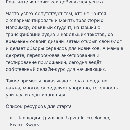
Реальные истории: как добиваются успеха
Часто успех сопутствует тем, кто не боится
экспериментировать и менять траекторию.
Например, обычный студент, начавший с
транскрибации аудио и небольших текстов, со
временем освоил дизайн, затем открыл свой блог
и делает обзоры сервисов для новичков. А мама в
декрете, перепробовав анкетирования и
тестирование приложений, сегодня ведёт
собственный онлайн-курс для начинающих.
Такие примеры показывают: точка входа не
важна, многое определяет упорство, готовность
учиться и адаптироваться.
Список ресурсов для старта
Площадки фриланса: Upwork, Freelancer,
Fiverr, Kwork.