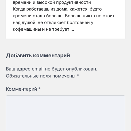
времени и высокой продуктивности
Когда работаешь из дома, кажется, будто
времени стало больше. Больше никто не стоит
над душой, не отвлекает болтовнёй у
кофемашины и не требует …
Добавить комментарий
Ваш адрес email не будет опубликован.
Обязательные поля помечены
*
Комментарий
*