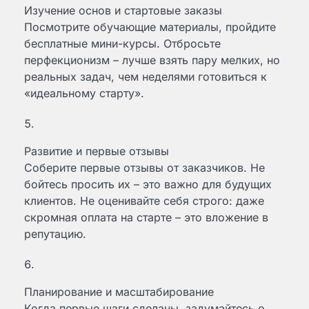
Изучение основ и стартовые заказы
Посмотрите обучающие материалы, пройдите
бесплатные мини-курсы. Отбросьте
перфекционизм – лучше взять пару мелких, но
реальных задач, чем неделями готовиться к
«идеальному старту».
Развитие и первые отзывы
Соберите первые отзывы от заказчиков. Не
бойтесь просить их – это важно для будущих
клиентов. Не оценивайте себя строго: даже
скромная оплата на старте – это вложение в
репутацию.
Планирование и масштабирование
Когда первые шаги сделаны, задумайтесь о