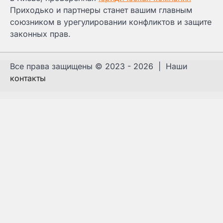
Приходько и партнеры станет вашим главным
союзником в урегулировании конфликтов и защите
законных прав.
Все права защищены © 2023 - 2026 | Наши
контакты