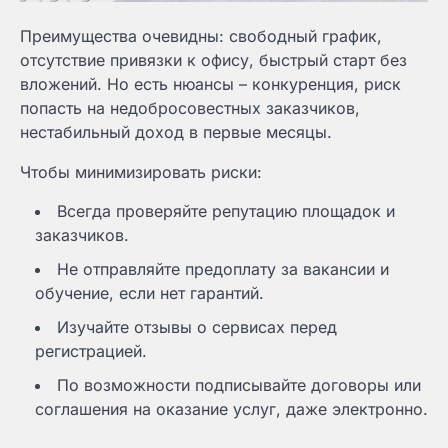
Преимущества очевидны: свободный график,
отсутствие привязки к офису, быстрый старт без
вложений. Но есть нюансы – конкуренция, риск
попасть на недобросовестных заказчиков,
нестабильный доход в первые месяцы.
Чтобы минимизировать риски:
Всегда проверяйте репутацию площадок и
заказчиков.
Не отправляйте предоплату за вакансии и
обучение, если нет гарантий.
Изучайте отзывы о сервисах перед
регистрацией.
По возможности подписывайте договоры или
соглашения на оказание услуг, даже электронно.