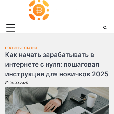
Skip
to
content
ПОЛЕЗНЫЕ СТАТЬИ
Как начать зарабатывать в
интернете с нуля: пошаговая
инструкция для новичков 2025
04.09.2025