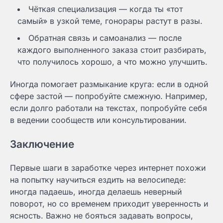
Чёткая специализация — когда ты «тот
самый» в узкой теме, гонорары растут в разы.
Обратная связь и самоанализ — после
каждого выполненного заказа стоит разбирать,
что получилось хорошо, а что можно улучшить.
Иногда помогает размыкание круга: если в одной
сфере застой — попробуйте смежную. Например,
если долго работали на текстах, попробуйте себя
в ведении сообществ или консультировании.
Заключение
Первые шаги в заработке через интернет похожи
на попытку научиться ездить на велосипеде:
иногда падаешь, иногда делаешь неверный
поворот, но со временем приходит уверенность и
ясность. Важно не бояться задавать вопросы,