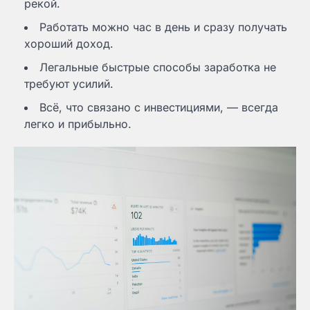
рекой.
Работать можно час в день и сразу получать
хороший доход.
Легальные быстрые способы заработка не
требуют усилий.
Всё, что связано с инвестициями, — всегда
легко и прибыльно.