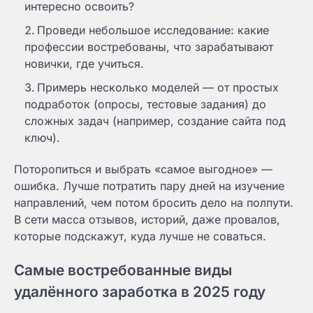
интересно освоить?
Проведи небольшое исследование: какие
профессии востребованы, что зарабатывают
новички, где учиться.
Примерь несколько моделей — от простых
подработок (опросы, тестовые задания) до
сложных задач (например, создание сайта под
ключ).
Поторопиться и выбрать «самое выгодное» —
ошибка. Лучше потратить пару дней на изучение
направлений, чем потом бросить дело на полпути.
В сети масса отзывов, историй, даже провалов,
которые подскажут, куда лучше не соваться.
Самые востребованные виды
удалённого заработка в 2025 году