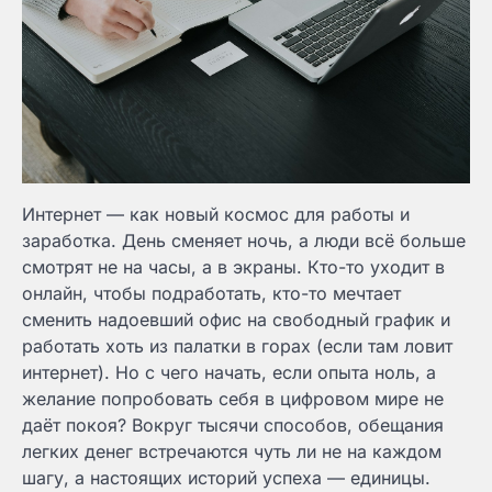
Интернет — как новый космос для работы и
заработка. День сменяет ночь, а люди всё больше
смотрят не на часы, а в экраны. Кто-то уходит в
онлайн, чтобы подработать, кто-то мечтает
сменить надоевший офис на свободный график и
работать хоть из палатки в горах (если там ловит
интернет). Но с чего начать, если опыта ноль, а
желание попробовать себя в цифровом мире не
даёт покоя? Вокруг тысячи способов, обещания
легких денег встречаются чуть ли не на каждом
шагу, а настоящих историй успеха — единицы.