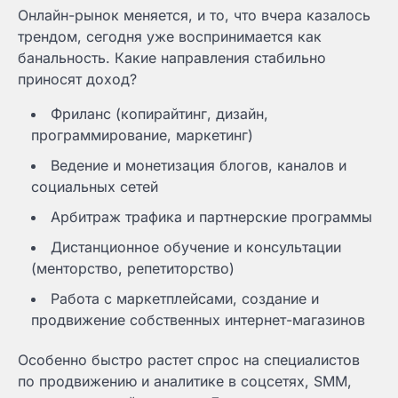
Онлайн-рынок меняется, и то, что вчера казалось
трендом, сегодня уже воспринимается как
банальность. Какие направления стабильно
приносят доход?
Фриланс (копирайтинг, дизайн,
программирование, маркетинг)
Ведение и монетизация блогов, каналов и
социальных сетей
Арбитраж трафика и партнерские программы
Дистанционное обучение и консультации
(менторство, репетиторство)
Работа с маркетплейсами, создание и
продвижение собственных интернет-магазинов
Особенно быстро растет спрос на специалистов
по продвижению и аналитике в соцсетях, SMM,