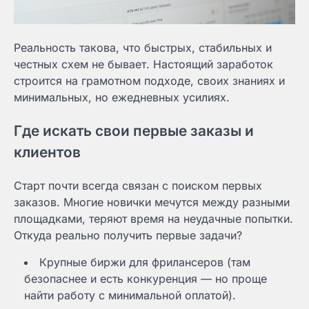
Реальность такова, что быстрых, стабильных и
честных схем не бывает. Настоящий заработок
строится на грамотном подходе, своих знаниях и
минимальных, но ежедневных усилиях.
Где искать свои первые заказы и
клиентов
Старт почти всегда связан с поиском первых
заказов. Многие новички мечутся между разными
площадками, теряют время на неудачные попытки.
Откуда реально получить первые задачи?
Крупные биржи для фрилансеров (там
безопаснее и есть конкуренция — но проще
найти работу с минимальной оплатой).