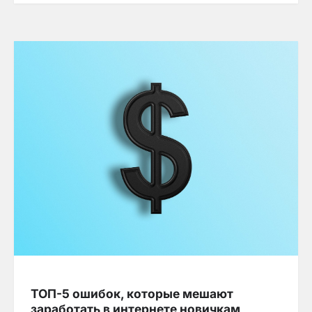
ТОП-5 ошибок, которые мешают
заработать в интернете новичкам