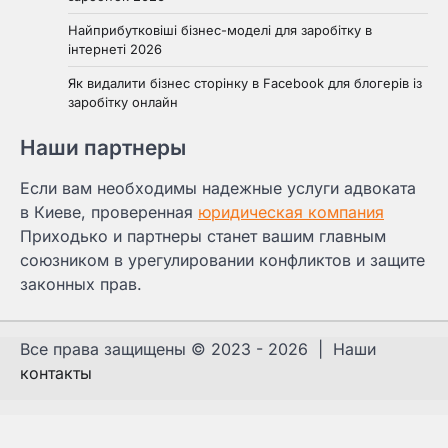
Найприбутковіші бізнес-моделі для заробітку в
інтернеті 2026
Як видалити бізнес сторінку в Facebook для блогерів із
заробітку онлайн
Наши партнеры
Если вам необходимы надежные услуги адвоката
в Киеве, проверенная
юридическая компания
Приходько и партнеры станет вашим главным
союзником в урегулировании конфликтов и защите
законных прав.
Все права защищены © 2023 - 2026 | Наши
контакты