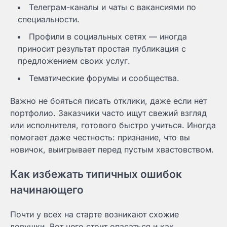
Телеграм-каналы и чаты с вакансиями по
специальности.
Профили в социальных сетях — иногда
приносит результат простая публикация с
предложением своих услуг.
Тематические форумы и сообщества.
Важно не бояться писать отклики, даже если нет
портфолио. Заказчики часто ищут свежий взгляд
или исполнителя, готового быстро учиться. Иногда
помогает даже честность: признание, что вы
новичок, выигрывает перед пустым хвастовством.
Как избежать типичных ошибок
начинающего
Почти у всех на старте возникают схожие
ловушки. Вот чего стоит опасаться и как