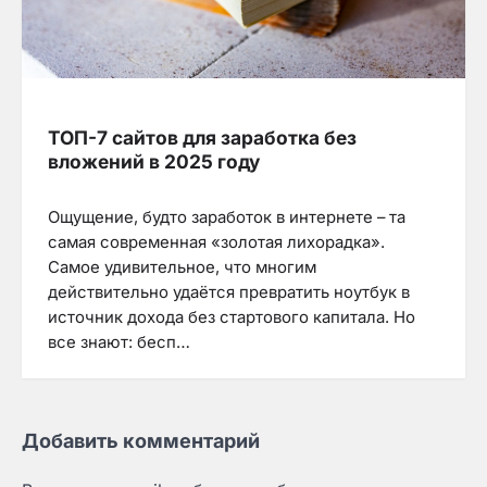
ТОП-7 сайтов для заработка без
вложений в 2025 году
Ощущение, будто заработок в интернете – та
самая современная «золотая лихорадка».
Самое удивительное, что многим
действительно удаётся превратить ноутбук в
источник дохода без стартового капитала. Но
все знают: бесп…
Добавить комментарий