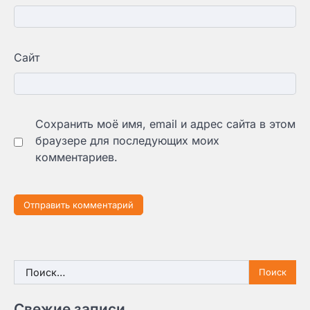
Сайт
Сохранить моё имя, email и адрес сайта в этом
браузере для последующих моих
комментариев.
Найти:
Свежие записи