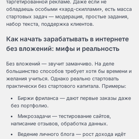
таргетированной рекламе. Даже если не
обладаешь особыми «хард-скиллами», есть масса
стартовых задач — модерация, простые задания,
набор текста, поддержка клиентов.
Как начать зарабатывать в интернете
без вложений: мифы и реальность
Без вложений — звучит заманчиво. На деле
большинство способов требует хотя бы времени и
желания учиться. Однако реально стартовать
практически без стартового капитала. Примеры:
Биржи фриланса — дают первые заказы даже
без портфолио.
Микрозадачи — тестирование сайтов,
написание отзывов, обработка данных.
Ведение личного блога — рост дохода идёт