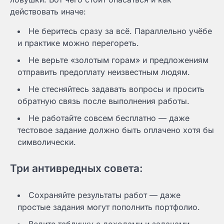
действовать иначе:
Не беритесь сразу за всё. Параллельно учёбе
и практике можно перегореть.
Не верьте «золотым горам» и предложениям
отправить предоплату неизвестным людям.
Не стесняйтесь задавать вопросы и просить
обратную связь после выполнения работы.
Не работайте совсем бесплатно — даже
тестовое задание должно быть оплачено хотя бы
символически.
Три антивредных совета:
Сохраняйте результаты работ — даже
простые задания могут пополнить портфолио.