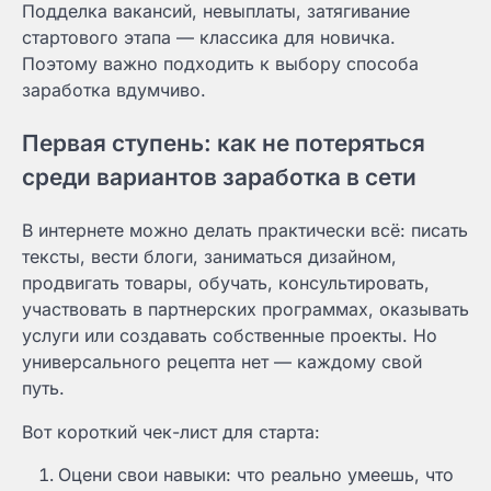
Подделка вакансий, невыплаты, затягивание
стартового этапа — классика для новичка.
Поэтому важно подходить к выбору способа
заработка вдумчиво.
Первая ступень: как не потеряться
среди вариантов заработка в сети
В интернете можно делать практически всё: писать
тексты, вести блоги, заниматься дизайном,
продвигать товары, обучать, консультировать,
участвовать в партнерских программах, оказывать
услуги или создавать собственные проекты. Но
универсального рецепта нет — каждому свой
путь.
Вот короткий чек-лист для старта:
Оцени свои навыки: что реально умеешь, что