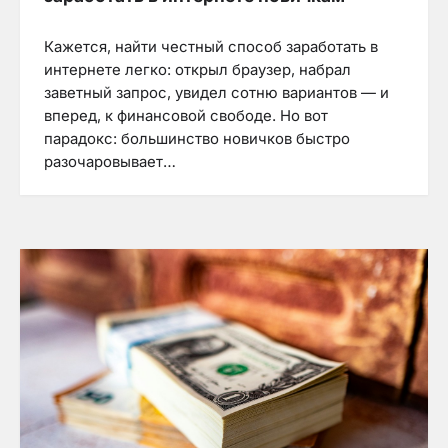
Кажется, найти честный способ заработать в
интернете легко: открыл браузер, набрал
заветный запрос, увидел сотню вариантов — и
вперед, к финансовой свободе. Но вот
парадокс: большинство новичков быстро
разочаровывает…