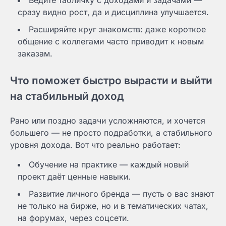
Ведите табличку с доходами и задачами —
сразу видно рост, да и дисциплина улучшается.
Расширяйте круг знакомств: даже короткое
общение с коллегами часто приводит к новым
заказам.
Что поможет быстро вырасти и выйти
на стабильный доход
Рано или поздно задачи усложняются, и хочется
большего — не просто подработки, а стабильного
уровня дохода. Вот что реально работает:
Обучение на практике — каждый новый
проект даёт ценные навыки.
Развитие личного бренда — пусть о вас знают
не только на бирже, но и в тематических чатах,
на форумах, через соцсети.