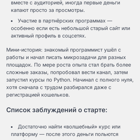
вместе с аудиторией, иногда первые деньги
капают просто за просмотры.
Участие в партнёрских программах —
особенно если есть небольшой старый сайт или
активный профиль в соцсетях.
Мини-история: знакомый программист ушёл с
работы и начал писать микрозадачи для разных
площадок. По мере роста опыта стал брать более
сложные заказы, попробовал вести канал, затем
запустил курсы по Python. Начинал с полного нуля,
хотя сначала с трудом разбирался даже с
регистрацией кошельков.
Список заблуждений о старте:
Достаточно найти «волшебный» курс или
платформу — после этого деньги польются