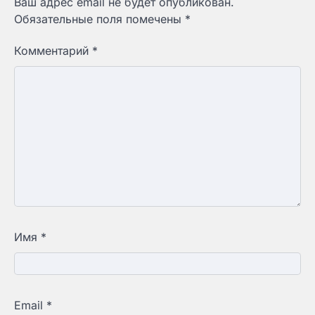
Ваш адрес email не будет опубликован.
Обязательные поля помечены
*
Комментарий
*
Имя
*
Email
*