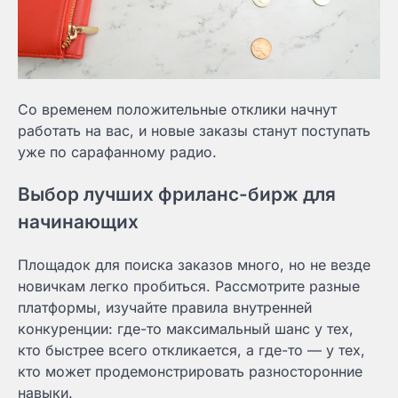
Со временем положительные отклики начнут
работать на вас, и новые заказы станут поступать
уже по сарафанному радио.
Выбор лучших фриланс-бирж для
начинающих
Площадок для поиска заказов много, но не везде
новичкам легко пробиться. Рассмотрите разные
платформы, изучайте правила внутренней
конкуренции: где-то максимальный шанс у тех,
кто быстрее всего откликается, а где-то — у тех,
кто может продемонстрировать разносторонние
навыки.