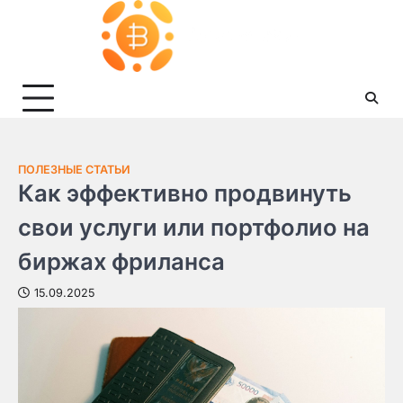
Skip
to
content
ПОЛЕЗНЫЕ СТАТЬИ
Как эффективно продвинуть
свои услуги или портфолио на
биржах фриланса
15.09.2025