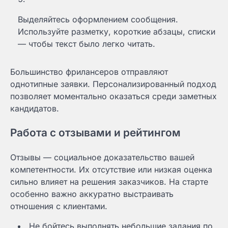
Выделяйтесь оформлением сообщения.
Используйте разметку, короткие абзацы, списки
— чтобы текст было легко читать.
Большинство фрилансеров отправляют
однотипные заявки. Персонализированный подход
позволяет моментально оказаться среди заметных
кандидатов.
Работа с отзывами и рейтингом
Отзывы — социальное доказательство вашей
компетентности. Их отсутствие или низкая оценка
сильно влияет на решения заказчиков. На старте
особенно важно аккуратно выстраивать
отношения с клиентами.
Не бойтесь выполнять небольшие задания по