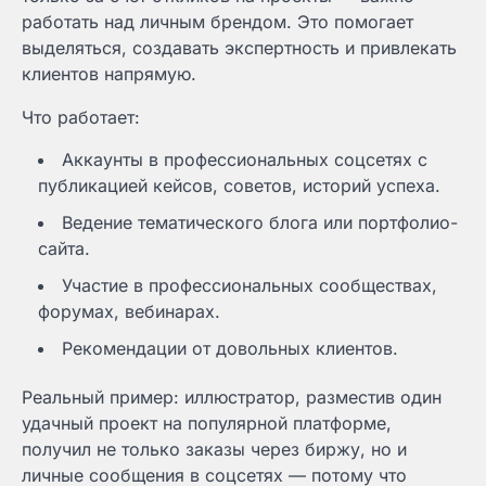
работать над личным брендом. Это помогает
выделяться, создавать экспертность и привлекать
клиентов напрямую.
Что работает:
Аккаунты в профессиональных соцсетях с
публикацией кейсов, советов, историй успеха.
Ведение тематического блога или портфолио-
сайта.
Участие в профессиональных сообществах,
форумах, вебинарах.
Рекомендации от довольных клиентов.
Реальный пример: иллюстратор, разместив один
удачный проект на популярной платформе,
получил не только заказы через биржу, но и
личные сообщения в соцсетях — потому что