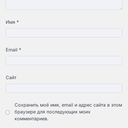
Имя
*
Email
*
Сайт
Сохранить моё имя, email и адрес сайта в этом
браузере для последующих моих
комментариев.