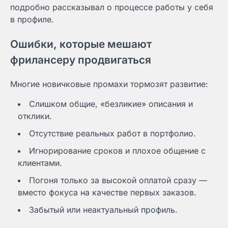
подробно рассказывал о процессе работы у себя
в профиле.
Ошибки, которые мешают
фрилансеру продвигаться
Многие новичковые промахи тормозят развитие:
Слишком общие, «безликие» описания и
отклики.
Отсутствие реальных работ в портфолио.
Игнорирование сроков и плохое общение с
клиентами.
Погоня только за высокой оплатой сразу —
вместо фокуса на качестве первых заказов.
Забытый или неактуальный профиль.