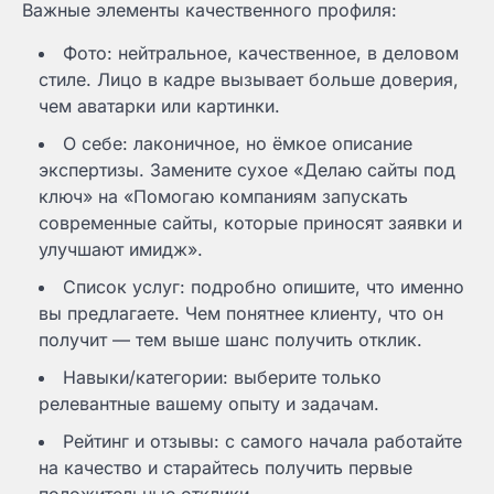
Важные элементы качественного профиля:
Фото: нейтральное, качественное, в деловом
стиле. Лицо в кадре вызывает больше доверия,
чем аватарки или картинки.
О себе: лаконичное, но ёмкое описание
экспертизы. Замените сухое «Делаю сайты под
ключ» на «Помогаю компаниям запускать
современные сайты, которые приносят заявки и
улучшают имидж».
Список услуг: подробно опишите, что именно
вы предлагаете. Чем понятнее клиенту, что он
получит — тем выше шанс получить отклик.
Навыки/категории: выберите только
релевантные вашему опыту и задачам.
Рейтинг и отзывы: с самого начала работайте
на качество и старайтесь получить первые