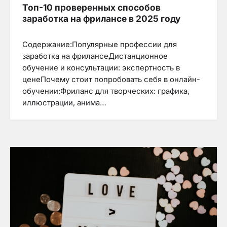
Топ-10 проверенных способов
заработка на фрилансе в 2025 году
Содержание:Популярные профессии для
заработка на фрилансеДистанционное
обучение и консультации: экспертность в
ценеПочему стоит попробовать себя в онлайн-
обучении:Фриланс для творческих: графика,
иллюстрации, анима…