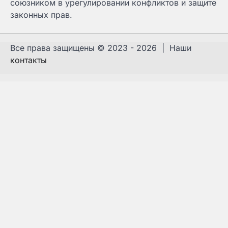
союзником в урегулировании конфликтов и защите
законных прав.
Все права защищены © 2023 - 2026 | Наши
контакты