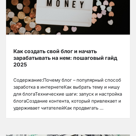
Как создать свой блог и начать
зарабатывать на нем: пошаговый гайд
2025
Содержание:Почему блог – популярный способ
заработка в интернетеКак выбрать тему и нишу
для блогаТехнические шаги: запуск и настройка
блогаСоздание контента, который привлекает и
удерживает читателейКак продвигать …