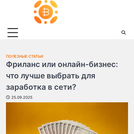
Skip
to
content
ПОЛЕЗНЫЕ СТАТЬИ
Фриланс или онлайн-бизнес:
что лучше выбрать для
заработка в сети?
25.09.2025