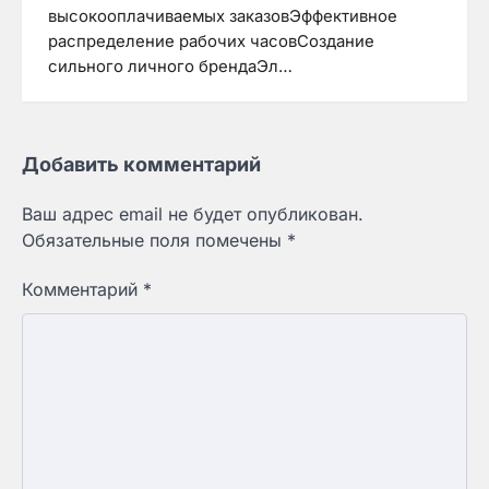
высокооплачиваемых заказовЭффективное
распределение рабочих часовСоздание
сильного личного брендаЭл…
Добавить комментарий
Ваш адрес email не будет опубликован.
Обязательные поля помечены
*
Комментарий
*