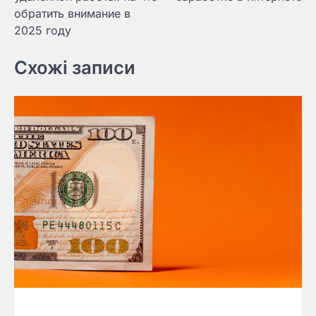
обратить внимание в
2025 году
Схожі записи