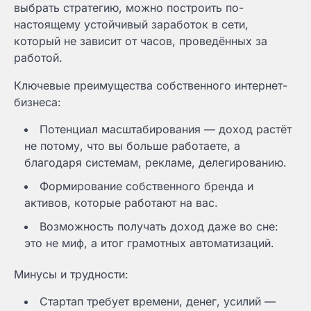
выбрать стратегию, можно построить по-
настоящему устойчивый заработок в сети,
который не зависит от часов, проведённых за
работой.
Ключевые преимущества собственного интернет-
бизнеса:
Потенциал масштабирования — доход растёт
не потому, что вы больше работаете, а
благодаря системам, рекламе, делегированию.
Формирование собственного бренда и
активов, которые работают на вас.
Возможность получать доход даже во сне:
это не миф, а итог грамотных автоматизаций.
Минусы и трудности:
Стартап требует времени, денег, усилий —