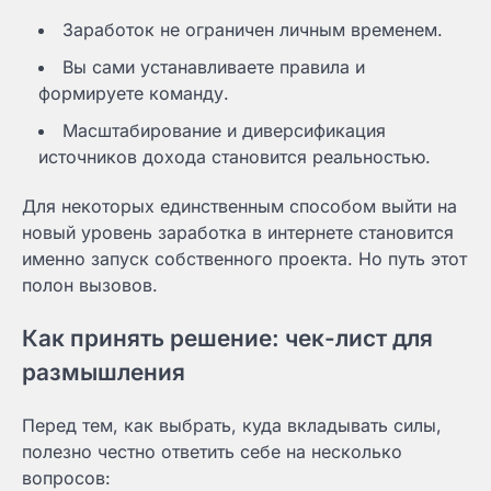
Заработок не ограничен личным временем.
Вы сами устанавливаете правила и
формируете команду.
Масштабирование и диверсификация
источников дохода становится реальностью.
Для некоторых единственным способом выйти на
новый уровень заработка в интернете становится
именно запуск собственного проекта. Но путь этот
полон вызовов.
Как принять решение: чек-лист для
размышления
Перед тем, как выбрать, куда вкладывать силы,
полезно честно ответить себе на несколько
вопросов: