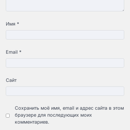
Имя
*
Email
*
Сайт
Сохранить моё имя, email и адрес сайта в этом
браузере для последующих моих
комментариев.