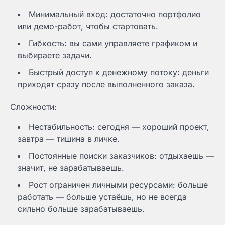
Минимальный вход: достаточно портфолио
или демо-работ, чтобы стартовать.
Гибкость: вы сами управляете графиком и
выбираете задачи.
Быстрый доступ к денежному потоку: деньги
приходят сразу после выполненного заказа.
Сложности:
Нестабильность: сегодня — хороший проект,
завтра — тишина в личке.
Постоянные поиски заказчиков: отдыхаешь —
значит, не зарабатываешь.
Рост ограничен личными ресурсами: больше
работать — больше устаёшь, но не всегда
сильно больше зарабатываешь.