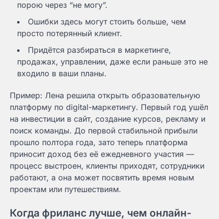
порою через “не могу”.
Ошибки здесь могут стоить больше, чем
просто потерянный клиент.
Придётся разбираться в маркетинге,
продажах, управлении, даже если раньше это не
входило в ваши планы.
Пример: Лена решила открыть образовательную
платформу по digital-маркетингу. Первый год ушёл
на инвестиции в сайт, создание курсов, рекламу и
поиск команды. До первой стабильной прибыли
прошло полтора года, зато теперь платформа
приносит доход без её ежедневного участия —
процесс выстроен, клиенты приходят, сотрудники
работают, а она может посвятить время новым
проектам или путешествиям.
Когда фриланс лучше, чем онлайн-