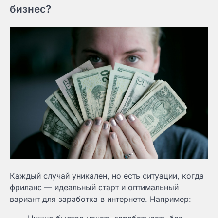
бизнес?
Каждый случай уникален, но есть ситуации, когда
фриланс — идеальный старт и оптимальный
вариант для заработка в интернете. Например:
Нужно быстро начать зарабатывать без