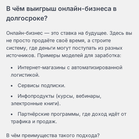
В чём выигрыш онлайн-бизнеса в
долгосроке?
Онлайн-бизнес — это ставка на будущее. Здесь вы
не просто продаёте своё время, а строите
систему, где деньги могут поступать из разных
источников. Примеры моделей для заработка:
Интернет-магазины с автоматизированной
логистикой.
Сервисы подписки.
Инфопродукты (курсы, вебинары,
электронные книги).
Партнёрские программы, где доход идёт от
трафика и продаж.
В чём преимущества такого подхода?