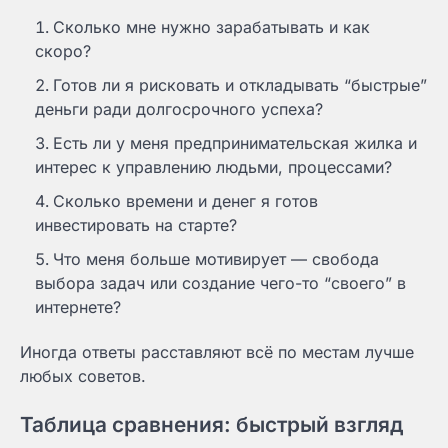
Сколько мне нужно зарабатывать и как
скоро?
Готов ли я рисковать и откладывать “быстрые”
деньги ради долгосрочного успеха?
Есть ли у меня предпринимательская жилка и
интерес к управлению людьми, процессами?
Сколько времени и денег я готов
инвестировать на старте?
Что меня больше мотивирует — свобода
выбора задач или создание чего-то “своего” в
интернете?
Иногда ответы расставляют всё по местам лучше
любых советов.
Таблица сравнения: быстрый взгляд