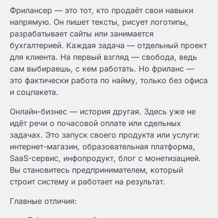
Фрилансер — это тот, кто продаёт свои навыки
напрямую. Он пишет тексты, рисует логотипы,
разрабатывает сайты или занимается
бухгалтерией. Каждая задача — отдельный проект
для клиента. На первый взгляд — свобода, ведь
сам выбираешь, с кем работать. Но фриланс —
это фактически работа по найму, только без офиса
и соцпакета.
Онлайн-бизнес — история другая. Здесь уже не
идёт речи о почасовой оплате или сдельных
задачах. Это запуск своего продукта или услуги:
интернет-магазин, образовательная платформа,
SaaS-сервис, инфопродукт, блог с монетизацией.
Вы становитесь предпринимателем, который
строит систему и работает на результат.
Главные отличия: