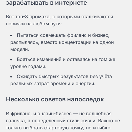
зарабатывать в интернете
Вот топ-3 промаха, с которыми сталкиваются
новички на любом пути:
Пытаться совмещать фриланс и бизнес,
распыляясь, вместо концентрации на одной
модели.
Бояться изменений и оставаясь на том же
уровне годами.
Ожидать быстрых результатов без учёта
реальных затрат времени и энергии.
Несколько советов напоследок
И фриланс, и онлайн-бизнес — не волшебная
палочка, а определённый стиль жизни. Важно не
только выбрать стартовую точку, но и гибко