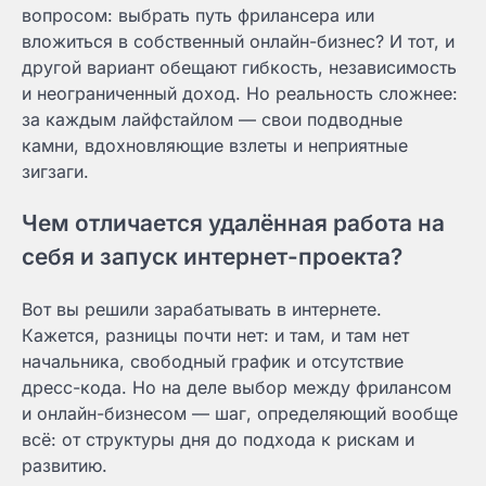
вопросом: выбрать путь фрилансера или
вложиться в собственный онлайн-бизнес? И тот, и
другой вариант обещают гибкость, независимость
и неограниченный доход. Но реальность сложнее:
за каждым лайфстайлом — свои подводные
камни, вдохновляющие взлеты и неприятные
зигзаги.
Чем отличается удалённая работа на
себя и запуск интернет-проекта?
Вот вы решили зарабатывать в интернете.
Кажется, разницы почти нет: и там, и там нет
начальника, свободный график и отсутствие
дресс-кода. Но на деле выбор между фрилансом
и онлайн-бизнесом — шаг, определяющий вообще
всё: от структуры дня до подхода к рискам и
развитию.