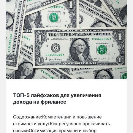
ТОП-5 лайфхаков для увеличения
дохода на фрилансе
Содержание:Компетенции и повышение
стоимости услугКак регулярно прокачивать
навыкиОптимизация времени и выбор