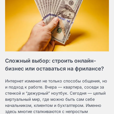
Сложный выбор: строить онлайн-
бизнес или оставаться на фрилансе?
Интернет изменил не только способы общения, но
и подход к работе. Вчера — квартира, соседи за
стенкой и “дежурный” ноутбук. Сегодня — целый
виртуальный мир, где можно быть сам себе
начальником, клиентом и бухгалтером. Именно
здесь многие сталкиваются с непростым