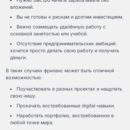
вложений.
Вы не готовы к рискам и долгим инвестициям.
Важно совмещать удалённую работу с
основной занятостью или учебой.
Отсутствие предпринимательских амбиций:
хочется просто делать свою работу и получать
деньги.
В таких случаях фриланс может быть отличной
возможностью:
Поучаствовать в разных проектах и нащупать
свою нишу.
Прокачать востребованные digital-навыки.
Наработать портфолио, востребованное в
любой точке мира.