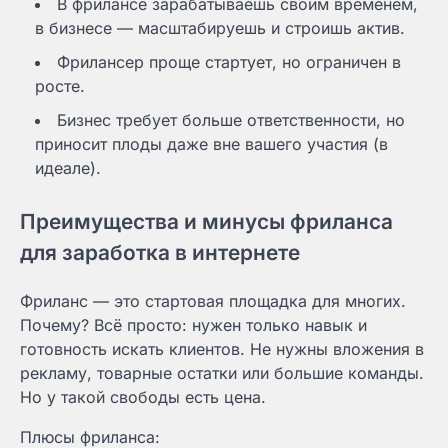
В фрилансе зарабатываешь своим временем,
в бизнесе — масштабируешь и строишь актив.
Фрилансер проще стартует, но ограничен в
росте.
Бизнес требует больше ответственности, но
приносит плоды даже вне вашего участия (в
идеале).
Преимущества и минусы фриланса
для заработка в интернете
Фриланс — это стартовая площадка для многих.
Почему? Всё просто: нужен только навык и
готовность искать клиентов. Не нужны вложения в
рекламу, товарные остатки или большие команды.
Но у такой свободы есть цена.
Плюсы фриланса: