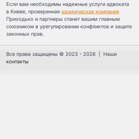
Если вам необходимы надежные услуги адвоката
в Киеве, проверенная
юридическая компания
Приходько и партнеры станет вашим главным
союзником в урегулировании конфликтов и защите
законных прав.
Все права защищены © 2023 - 2026 | Наши
контакты