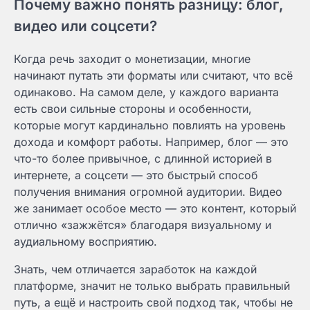
Почему важно понять разницу: блог,
видео или соцсети?
Когда речь заходит о монетизации, многие
начинают путать эти форматы или считают, что всё
одинаково. На самом деле, у каждого варианта
есть свои сильные стороны и особенности,
которые могут кардинально повлиять на уровень
дохода и комфорт работы. Например, блог — это
что-то более привычное, с длинной историей в
интернете, а соцсети — это быстрый способ
получения внимания огромной аудитории. Видео
же занимает особое место — это контент, который
отлично «зажжётся» благодаря визуальному и
аудиальному восприятию.
Знать, чем отличается заработок на каждой
платформе, значит не только выбрать правильный
путь, а ещё и настроить свой подход так, чтобы не