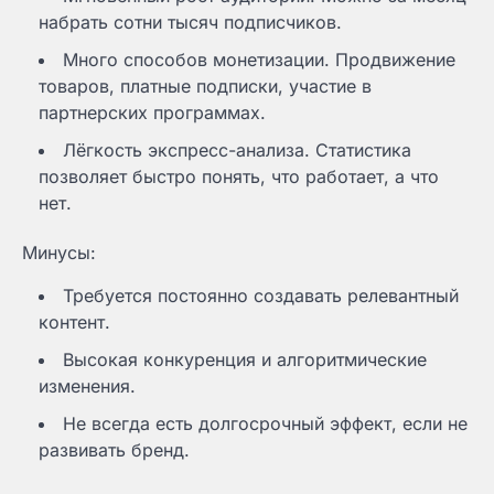
набрать сотни тысяч подписчиков.
Много способов монетизации. Продвижение
товаров, платные подписки, участие в
партнерских программах.
Лёгкость экспресс-анализа. Статистика
позволяет быстро понять, что работает, а что
нет.
Минусы:
Требуется постоянно создавать релевантный
контент.
Высокая конкуренция и алгоритмические
изменения.
Не всегда есть долгосрочный эффект, если не
развивать бренд.