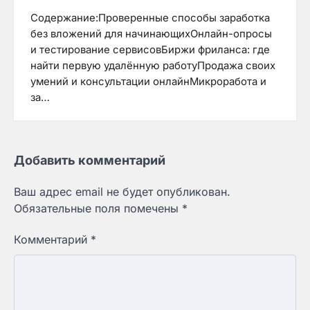
Содержание:Проверенные способы заработка
без вложений для начинающихОнлайн-опросы
и тестирование сервисовБиржи фриланса: где
найти первую удалённую работуПродажа своих
умений и консультации онлайнМикроработа и
за…
Добавить комментарий
Ваш адрес email не будет опубликован.
Обязательные поля помечены
*
Комментарий
*