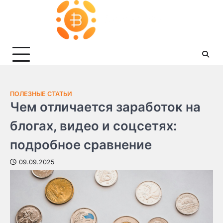
Skip
to
content
ПОЛЕЗНЫЕ СТАТЬИ
Чем отличается заработок на
блогах, видео и соцсетях:
подробное сравнение
09.09.2025