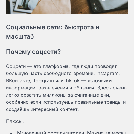
Социальные сети: быстрота и
масштаб
Почему соцсети?
Соцсети — это платформа, где люди проводят
большую часть свободного времени. Instagram,
ВКонтакте, Telegram или TikTok — источники
информации, развлечений и общения. Здесь очень
легко охватить миллионы за считанные дни,
особенно если используешь правильные тренды и
создаёшь интересный контент.
Плюсы:
Мгновенный рост аудитории. Можно за месяц