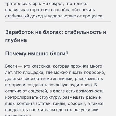
тратить силы зря. Не секрет, что только
правильная стратегия способна обеспечить
стабильный доход и удовольствие от процесса.
Заработок на блогах: стабильность и
глубина
Почему именно блоги?
Блоги — это классика, которая прожила много
лет. Это площадка, где можно писать подробно,
делиться экспертными знаниями, рассказывать
истории и создавать лояльную аудиторию. В
отличие от соцсетей, в блоге есть возможность
контролировать структуру, размещать разные
виды контента (статьи, гайды, обзоры), а также
предлагать посетителям сделать покупки или
подписаться.