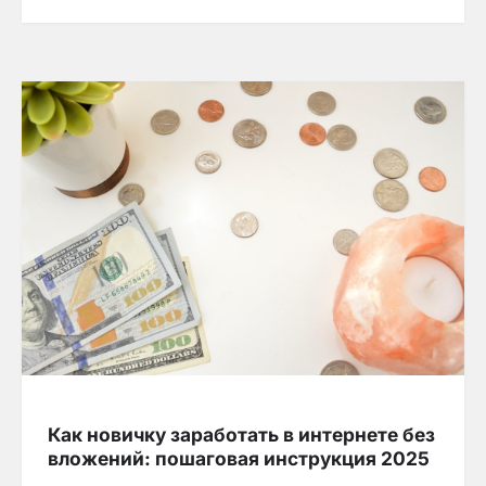
Как новичку заработать в интернете без
вложений: пошаговая инструкция 2025