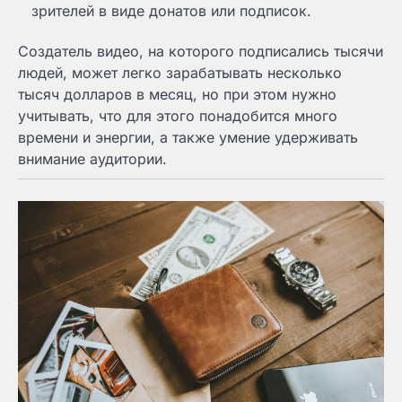
зрителей в виде донатов или подписок.
Создатель видео, на которого подписались тысячи
людей, может легко зарабатывать несколько
тысяч долларов в месяц, но при этом нужно
учитывать, что для этого понадобится много
времени и энергии, а также умение удерживать
внимание аудитории.