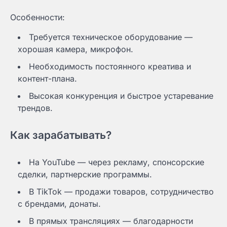
Особенности:
Требуется техническое оборудование —
хорошая камера, микрофон.
Необходимость постоянного креатива и
контент-плана.
Высокая конкуренция и быстрое устаревание
трендов.
Как зарабатывать?
На YouTube — через рекламу, спонсорские
сделки, партнерские программы.
В TikTok — продажи товаров, сотрудничество
с брендами, донаты.
В прямых трансляциях — благодарности