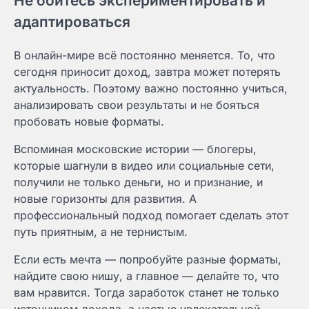
Не бойтесь экспериментировать и
адаптироваться
В онлайн-мире всё постоянно меняется. То, что
сегодня приносит доход, завтра может потерять
актуальность. Поэтому важно постоянно учиться,
анализировать свои результаты и не бояться
пробовать новые форматы.
Вспоминая московские истории — блогеры,
которые шагнули в видео или социальные сети,
получили не только деньги, но и признание, и
новые горизонты для развития. А
профессиональный подход помогает сделать этот
путь приятным, а не тернистым.
Если есть мечта — попробуйте разные форматы,
найдите свою нишу, а главное — делайте то, что
вам нравится. Тогда заработок станет не только