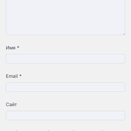
Имя
*
Email
*
Сайт