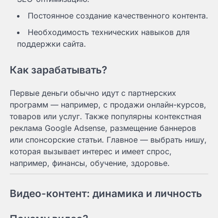
Постоянное создание качественного контента.
Необходимость технических навыков для
поддержки сайта.
Как зарабатывать?
Первые деньги обычно идут с партнерских
программ — например, с продажи онлайн-курсов,
товаров или услуг. Также популярны контекстная
реклама Google Adsense, размещение баннеров
или спонсорские статьи. Главное — выбрать нишу,
которая вызывает интерес и имеет спрос,
например, финансы, обучение, здоровье.
Видео-контент: динамика и личность