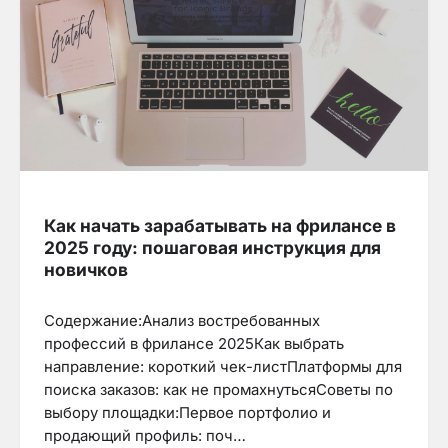
Как начать зарабатывать на фрилансе в
2025 году: пошаговая инструкция для
новичков
Содержание:Анализ востребованных
профессий в фрилансе 2025Как выбрать
направление: короткий чек-листПлатформы для
поиска заказов: как не промахнутьсяСоветы по
выбору площадки:Первое портфолио и
продающий профиль: поч…