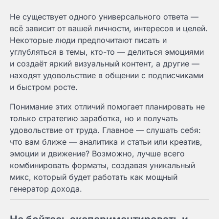
Не существует одного универсального ответа —
всё зависит от вашей личности, интересов и целей.
Некоторые люди предпочитают писать и
углубляться в темы, кто-то — делиться эмоциями
и создаёт яркий визуальный контент, а другие —
находят удовольствие в общении с подписчиками
и быстром росте.
Понимание этих отличий помогает планировать не
только стратегию заработка, но и получать
удовольствие от труда. Главное — слушать себя:
что вам ближе — аналитика и статьи или креатив,
эмоции и движение? Возможно, лучше всего
комбинировать форматы, создавая уникальный
микс, который будет работать как мощный
генератор дохода.