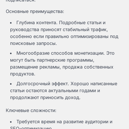
Основные преимущества:
Глубина контента. Подробные статьи и
руководства приносят стабильный трафик,
особенно если правильно оптимизированы под
поисковые запросы.
Многообразие способов монетизации. Это
могут быть партнерские программы,
размещение рекламы, продажа собственных
продуктов.
Долгосрочный эффект. Хорошо написанные
статьи остаются актуальными годами и
продолжают приносить доход.
Ключевые сложности:
Требуется время на развитие аудитории и
SEO-оптимизацию.