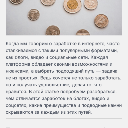
Когда мы говорим о заработке в интернете, часто
сталкиваемся с такими популярными форматами,
как блоги, видео и социальные сети. Каждая
платформа обладает своими возможностями и
нюансами, а выбрать подходящий путь — задача
не из простых. Ведь хочется не только заработать,
но и получать удовольствие, делая то, что
нравится. В этой статье попробуем разобраться,
чем отличается заработок на блогах, видео и
соцсетях, какие преимущества и подводные камни
скрываются за каждым из этих путей.