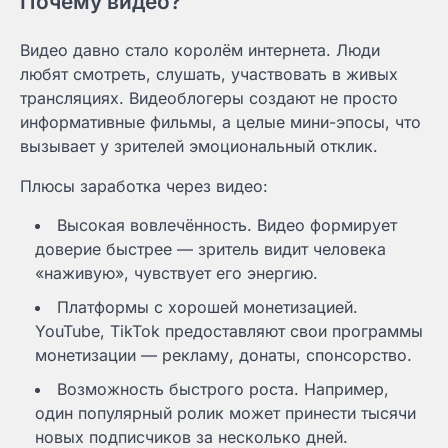
Почему видео?
Видео давно стало королём интернета. Люди
любят смотреть, слушать, участвовать в живых
трансляциях. Видеоблогеры создают не просто
информативные фильмы, а целые мини-эпосы, что
вызывает у зрителей эмоциональный отклик.
Плюсы заработка через видео:
Высокая вовлечённость. Видео формирует
доверие быстрее — зритель видит человека
«наживую», чувствует его энергию.
Платформы с хорошей монетизацией.
YouTube, TikTok предоставляют свои программы
монетизации — рекламу, донаты, спонсорство.
Возможность быстрого роста. Например,
один популярный ролик может принести тысячи
новых подписчиков за несколько дней.