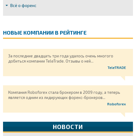
Всё о форекс
НОВЫЕ КОМПАНИИ В РЕЙТИНГЕ
За последние двадцать три года удалось очень многого
добиться компании TeleTrade. Отзывы о ней...
TeleTRADE
Компания Roboforex стала брокером в 2009 году, а теперь
является одним из лидирующих форекс-брокеров...
Roboforex
НОВОСТИ