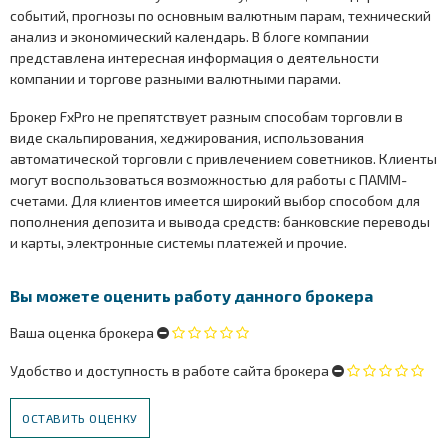
событий, прогнозы по основным валютным парам, технический
анализ и экономический календарь. В блоге компании
представлена интересная информация о деятельности
компании и торгове разными валютными парами.
Брокер FxPro не препятствует разным способам торговли в
виде скальпирования, хеджирования, использования
автоматической торговли с привлечением советников. Клиенты
могут воспользоваться возможностью для работы с ПАММ-
счетами. Для клиентов имеется широкий выбор способом для
пополнения депозита и вывода средств: банковские переводы
и карты, электронные системы платежей и прочие.
Вы можете оценить работу данного брокера
Ваша оценка брокера
Удобство и доступность в работе сайта брокера