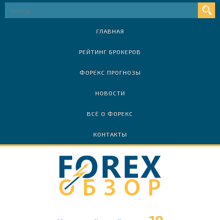
ГЛАВНАЯ
РЕЙТИНГ БРОКЕРОВ
ФОРЕКС ПРОГНОЗЫ
НОВОСТИ
ВСЁ О ФОРЕКС
КОНТАКТЫ