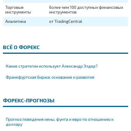
Торговые
более чем 100 доступных финансовых
инструменты
инструментов
Аналитика
от TradingCentral
ВСЁ О ФОРЕКС
Какие стратегии использует Александр Элдер?
Франкфуртская биржа: основание и развитие
ФОРЕКС-ПРОГНОЗЫ
Прогноз поведения иены, фунта и евро по отношению к
доллару