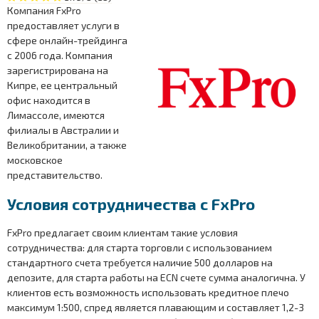
Компания FxPro
предоставляет услуги в
сфере онлайн-трейдинга
с 2006 года. Компания
зарегистрирована на
Кипре, ее центральный
офис находится в
Лимассоле, имеются
филиалы в Австралии и
Великобритании, а также
московское
представительство.
Условия сотрудничества с FxPro
FxPro предлагает своим клиентам такие условия
сотрудничества: для старта торговли с использованием
стандартного счета требуется наличие 500 долларов на
депозите, для старта работы на ECN счете сумма аналогична. У
клиентов есть возможность использовать кредитное плечо
максимум 1:500, спред является плавающим и составляет 1,2-3